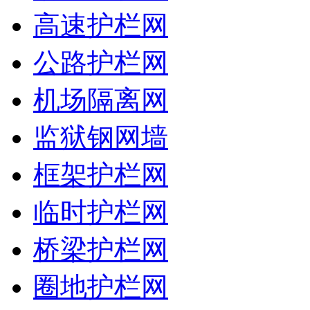
高速护栏网
公路护栏网
机场隔离网
监狱钢网墙
框架护栏网
临时护栏网
桥梁护栏网
圈地护栏网