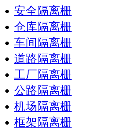
安全隔离栅
仓库隔离栅
车间隔离栅
道路隔离栅
工厂隔离栅
公路隔离栅
机场隔离栅
框架隔离栅