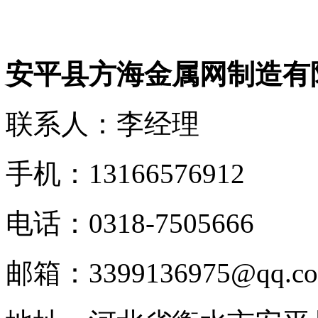
安平县方海金属网制造有
联系人：李经理
手机：13166576912
电话：0318-7505666
邮箱：3399136975@qq.c