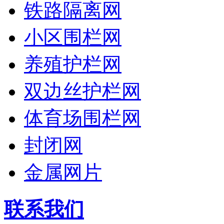
铁路隔离网
小区围栏网
养殖护栏网
双边丝护栏网
体育场围栏网
封闭网
金属网片
联系我们