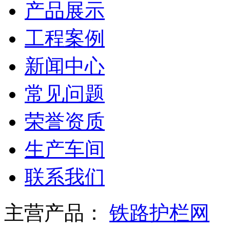
产品展示
工程案例
新闻中心
常见问题
荣誉资质
生产车间
联系我们
主营产品：
铁路护栏网