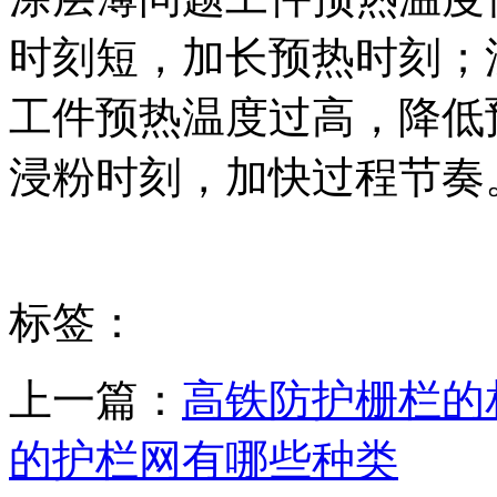
时刻短，加长预热时刻；
工件预热温度过高，降低
浸粉时刻，加快过程节奏
标签：
上一篇：
高铁防护栅栏的
的护栏网有哪些种类