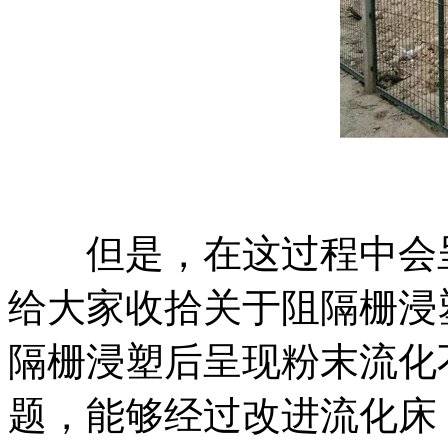
但是，在这过程中会呈
给大家收拾关于阻隔栅浸
隔栅浸塑后呈现粉末流化
题，能够经过改进流化床