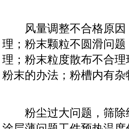
风量调整不合格原因，
理；粉末颗粒不圆滑问题
理；粉末粒度散布不合理
粉末的办法；粉槽内有杂
粉尘过大问题，筛除细
涂层薄问题工件预热温度