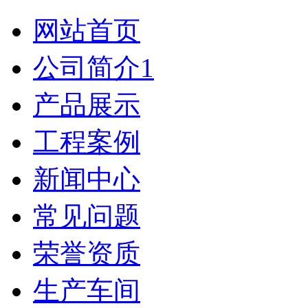
网站首页
公司简介1
产品展示
工程案例
新闻中心
常见问题
荣誉资质
生产车间