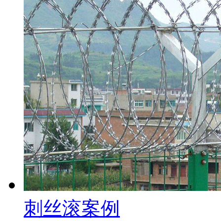
刺丝滚案例