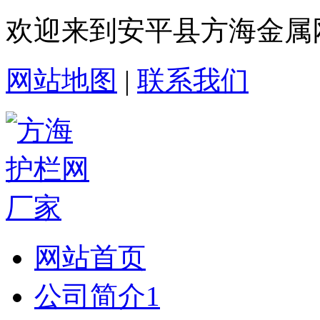
欢迎来到安平县方海金属
网站地图
|
联系我们
网站首页
公司简介1