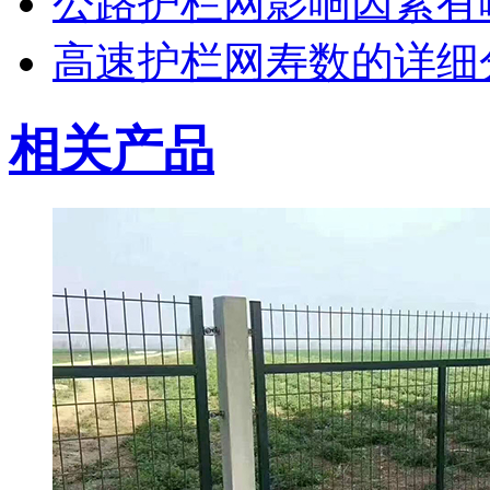
公路护栏网影响因素有
高速护栏网寿数的详细
相关产品