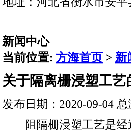
地址：河北省衡水市安平
新闻中心
当前位置:
方海首页
>
新
关于隔离栅浸塑工艺
发布日期：2020-09-04 
阻隔栅浸塑工艺是经过