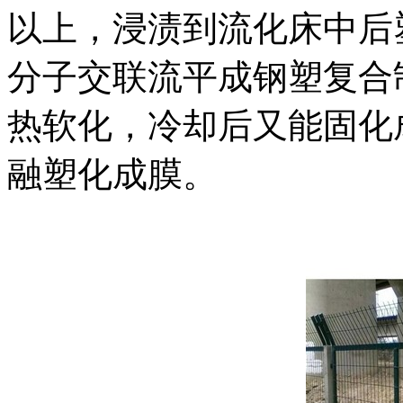
以上，浸渍到流化床中后
分子交联流平成钢塑复合
热软化，冷却后又能固化
融塑化成膜。