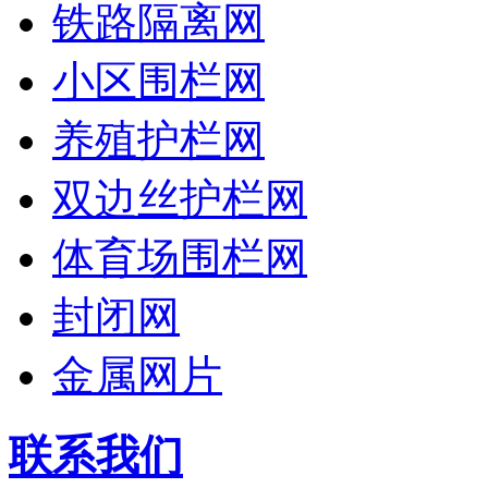
铁路隔离网
小区围栏网
养殖护栏网
双边丝护栏网
体育场围栏网
封闭网
金属网片
联系我们