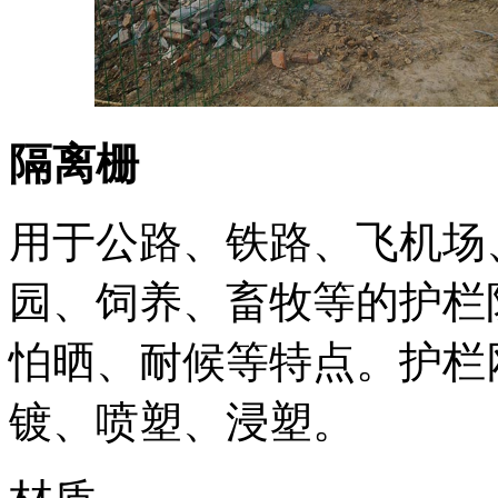
隔离栅
用于公路、铁路、飞机场
园、饲养、畜牧等的护栏
怕晒、耐候等特点。护栏
镀、喷塑、浸塑。