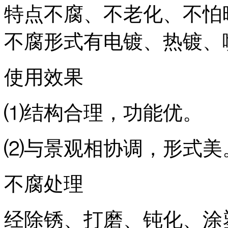
特点不腐、不老化、不怕
不腐形式有电镀、热镀、
使用效果
⑴结构合理，功能优。
⑵与景观相协调，形式美
不腐处理
经除锈、打磨、钝化、涂