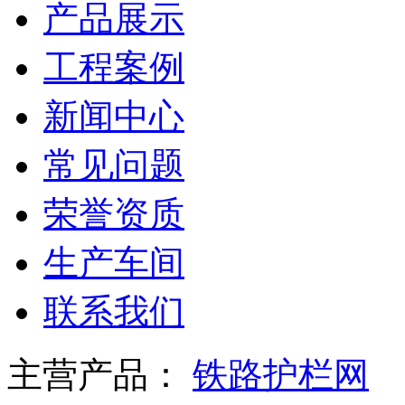
产品展示
工程案例
新闻中心
常见问题
荣誉资质
生产车间
联系我们
主营产品：
铁路护栏网