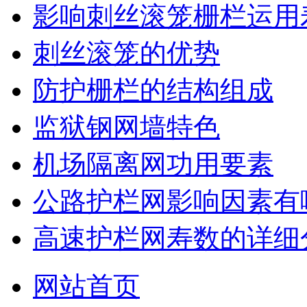
影响刺丝滚笼栅栏运用
刺丝滚笼的优势
防护栅栏的结构组成
监狱钢网墙特色
机场隔离网功用要素
公路护栏网影响因素有
高速护栏网寿数的详细
网站首页