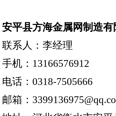
安平县方海金属网制造有
联系人：李经理
手机：13166576912
电话：0318-7505666
邮箱：3399136975@qq.c