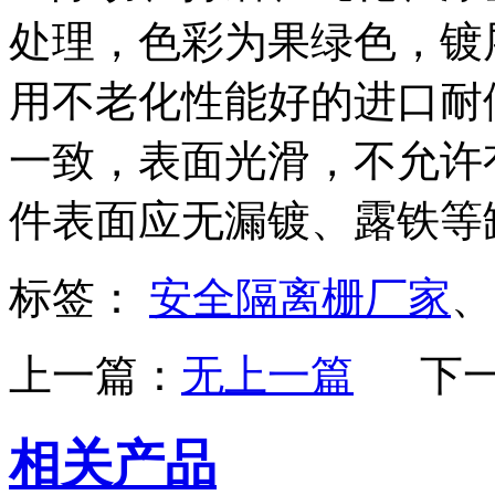
处理，色彩为果绿色，镀层厚
用不老化性能好的进口耐
一致，表面光滑，不允许
件表面应无漏镀、露铁等
标签：
安全隔离栅厂家
上一篇：
无上一篇
下
相关产品