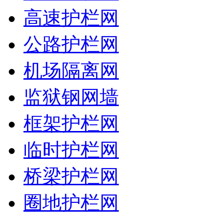
高速护栏网
公路护栏网
机场隔离网
监狱钢网墙
框架护栏网
临时护栏网
桥梁护栏网
圈地护栏网