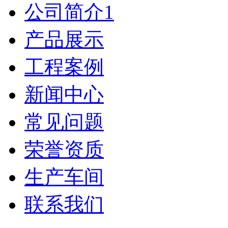
公司简介1
产品展示
工程案例
新闻中心
常见问题
荣誉资质
生产车间
联系我们