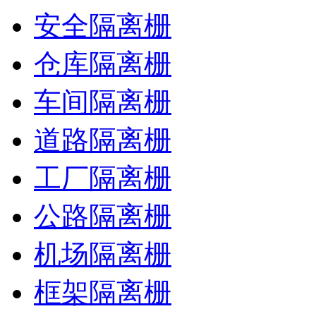
安全隔离栅
仓库隔离栅
车间隔离栅
道路隔离栅
工厂隔离栅
公路隔离栅
机场隔离栅
框架隔离栅