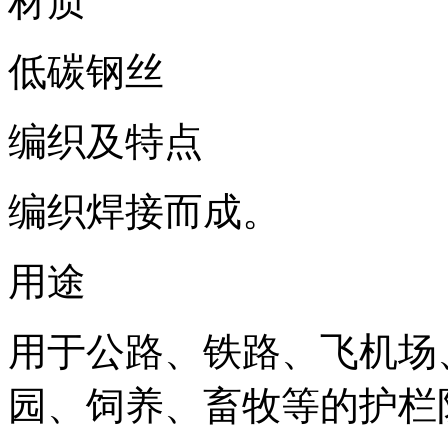
材质
低碳钢丝
编织及特点
编织焊接而成。
用途
用于公路、铁路、飞机场
园、饲养、畜牧等的护栏