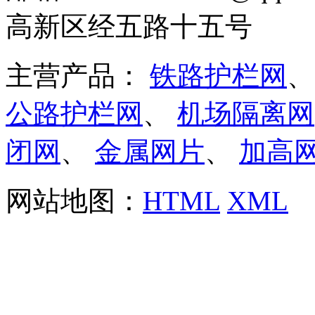
高新区经五路十五号
主营产品：
铁路护栏网
公路护栏网
、
机场隔离网
闭网
、
金属网片
、
加高
网站地图：
HTML
XML