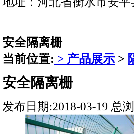
地址：河北省衡水市安平
安全隔离栅
当前位置:
>
产品展示
>
安全隔离栅
发布日期:2018-03-19 