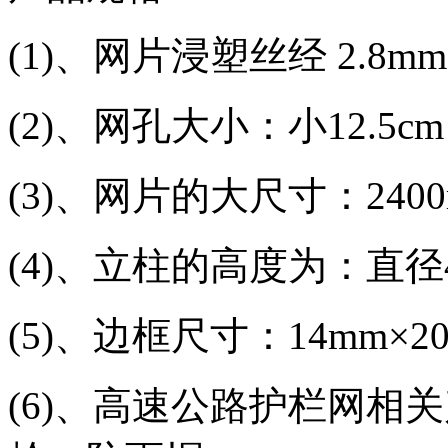
(1)、网片浸塑丝经 2.8mm
(2)、网孔大小：小12.5cm
(3)、网片的大尺寸：2400m
(4)、立柱的高度为：直径4
(5)、边框尺寸：14mm×20
(6)、高速公路护栏网相