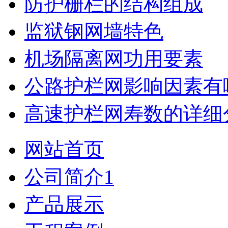
防护栅栏的结构组成
监狱钢网墙特色
机场隔离网功用要素
公路护栏网影响因素有
高速护栏网寿数的详细
网站首页
公司简介1
产品展示