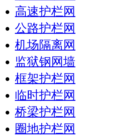
高速护栏网
公路护栏网
机场隔离网
监狱钢网墙
框架护栏网
临时护栏网
桥梁护栏网
圈地护栏网