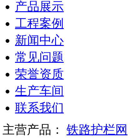
产品展示
工程案例
新闻中心
常见问题
荣誉资质
生产车间
联系我们
主营产品：
铁路护栏网