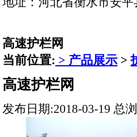
地址：河北省衡水市安平
高速护栏网
当前位置:
>
产品展示
>
高速护栏网
发布日期:2018-03-19 