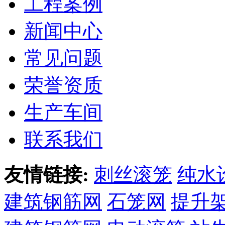
工程案例
新闻中心
常见问题
荣誉资质
生产车间
联系我们
友情链接:
刺丝滚笼
纯水
建筑钢筋网
石笼网
提升