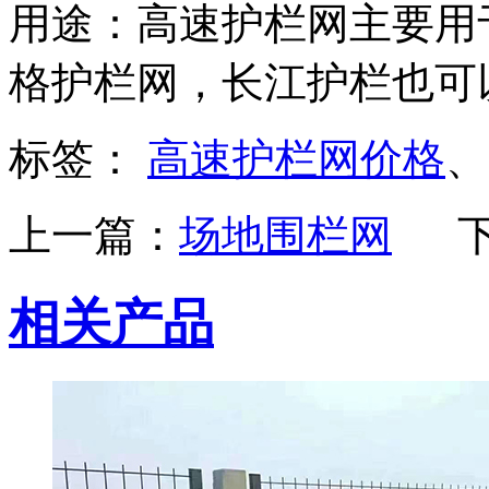
用途：高速护栏网主要用
格护栏网，长江护栏也可
标签：
高速护栏网价格
上一篇：
场地围栏网
相关产品