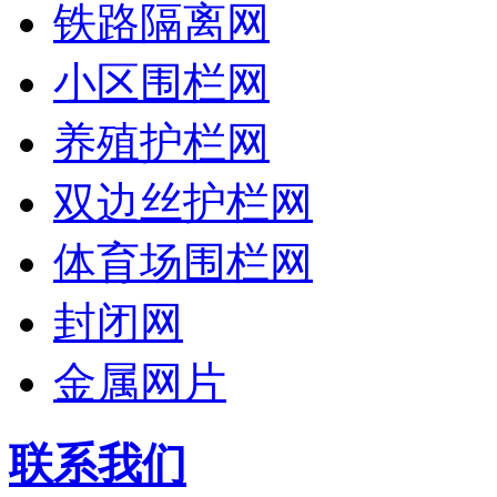
铁路隔离网
小区围栏网
养殖护栏网
双边丝护栏网
体育场围栏网
封闭网
金属网片
联系我们