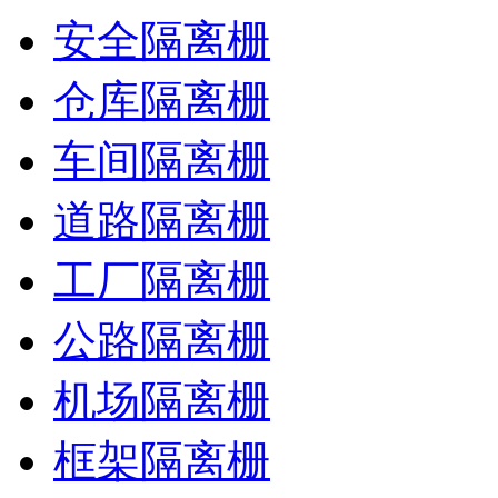
安全隔离栅
仓库隔离栅
车间隔离栅
道路隔离栅
工厂隔离栅
公路隔离栅
机场隔离栅
框架隔离栅