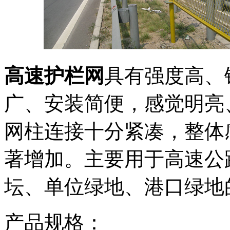
高速护栏网
具有强度高、
广、安装简便，感觉明亮
网柱连接十分紧凑，整体
著增加。主要用于高速公
坛、单位绿地、港口绿地
产品规格：