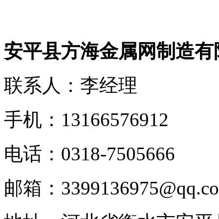
安平县方海金属网制造有
联系人：李经理
手机：13166576912
电话：0318-7505666
邮箱：3399136975@qq.c