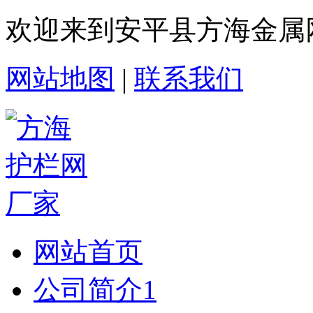
欢迎来到安平县方海金属
网站地图
|
联系我们
网站首页
公司简介1