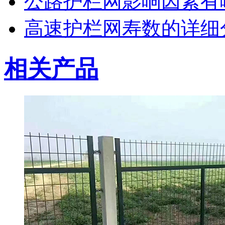
公路护栏网影响因素有
高速护栏网寿数的详细
相关产品