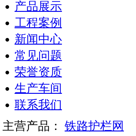
产品展示
工程案例
新闻中心
常见问题
荣誉资质
生产车间
联系我们
主营产品：
铁路护栏网