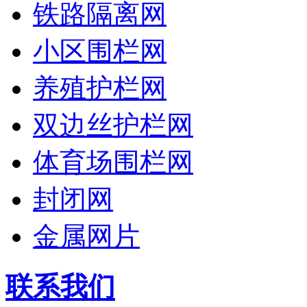
铁路隔离网
小区围栏网
养殖护栏网
双边丝护栏网
体育场围栏网
封闭网
金属网片
联系我们