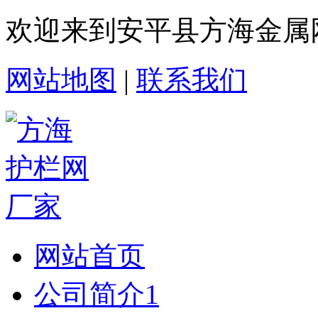
欢迎来到安平县方海金属
网站地图
|
联系我们
网站首页
公司简介1