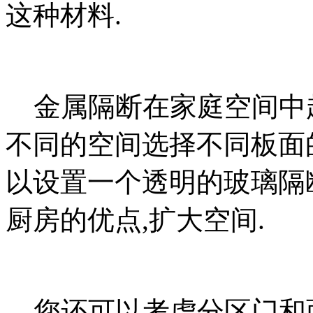
这种材料.
金属隔断在家庭空间中起
不同的空间选择不同板面
以设置一个透明的玻璃隔
厨房的优点,扩大空间.
您还可以考虑分区门和面