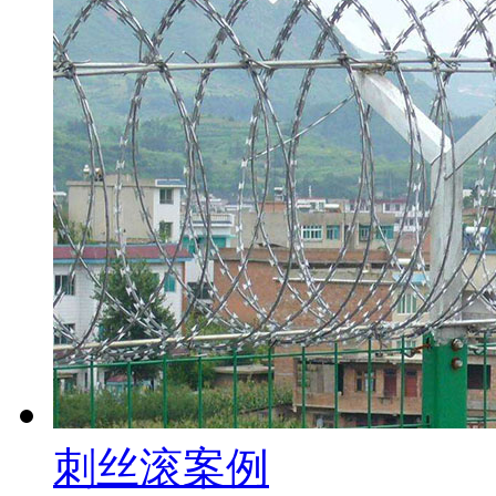
刺丝滚案例