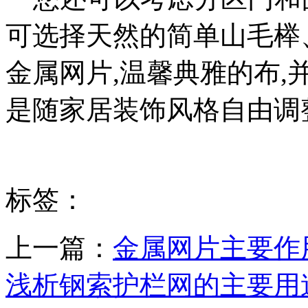
可选择天然的简单山毛榉
金属网片,温馨典雅的布,
是随家居装饰风格自由调
标签：
上一篇：
金属网片主要作
浅析钢索护栏网的主要用