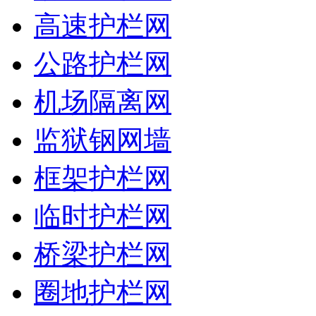
高速护栏网
公路护栏网
机场隔离网
监狱钢网墙
框架护栏网
临时护栏网
桥梁护栏网
圈地护栏网