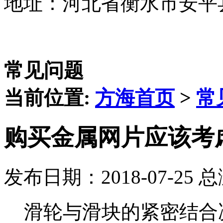
地址：河北省衡水市安平
常见问题
当前位置:
方海首页
>
常
购买金属网片应该考
发布日期：2018-07-25 
滑轮与滑块的紧密结合决