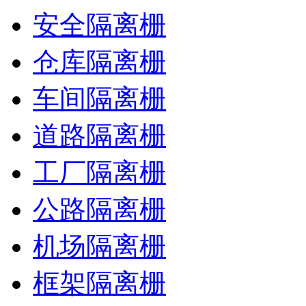
安全隔离栅
仓库隔离栅
车间隔离栅
道路隔离栅
工厂隔离栅
公路隔离栅
机场隔离栅
框架隔离栅