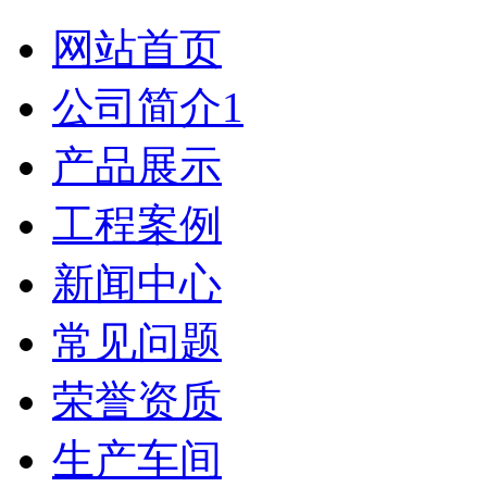
网站首页
公司简介1
产品展示
工程案例
新闻中心
常见问题
荣誉资质
生产车间