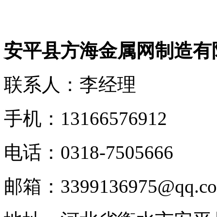
安平县方海金属网制造有
联系人：李经理
手机：13166576912
电话：0318-7505666
邮箱：3399136975@qq.c