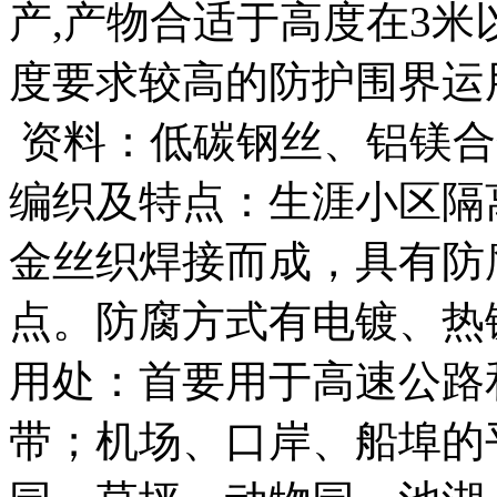
产,产物合适于高度在3
度要求较高的防护围界运
资料：低碳钢丝、铝镁合
编织及特点：生涯小区隔
金丝织焊接而成，具有防
点。防腐方式有电镀、热
用处：首要用于高速公路
带；机场、口岸、船埠的