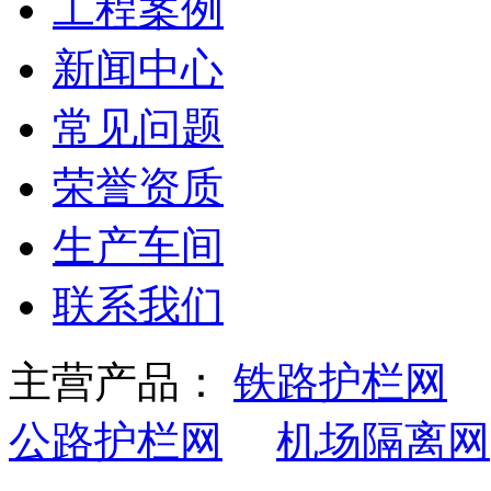
工程案例
新闻中心
常见问题
荣誉资质
生产车间
联系我们
主营产品：
铁路护栏网
公路护栏网
机场隔离网