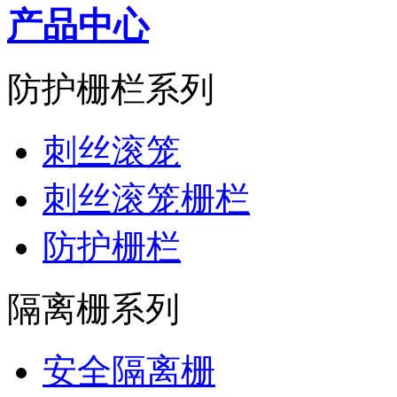
产品中心
防护栅栏系列
刺丝滚笼
刺丝滚笼栅栏
防护栅栏
隔离栅系列
安全隔离栅