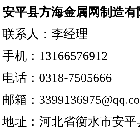
安平县方海金属网制造有
联系人：李经理
手机：13166576912
电话：0318-7505666
邮箱：3399136975@qq.c
地址：河北省衡水市安平