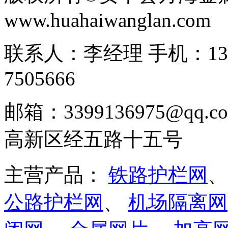
www.huahaiwanglan.com
联系人：李经理 手机：13166
7505666
邮箱：3399136975@q
高新区经五路十五号
主营产品：
铁路护栏网
公路护栏网
、
机场隔离网