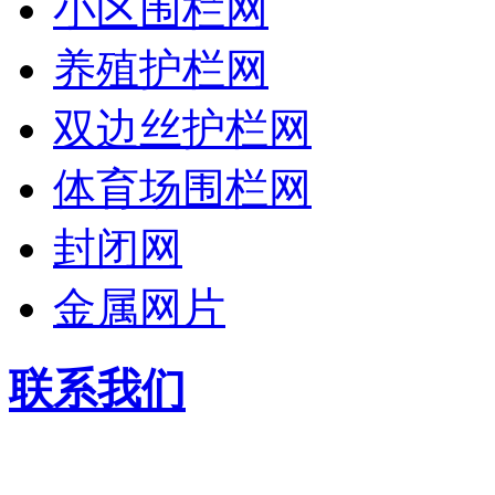
小区围栏网
养殖护栏网
双边丝护栏网
体育场围栏网
封闭网
金属网片
联系我们