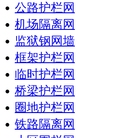
公路护栏网
机场隔离网
监狱钢网墙
框架护栏网
临时护栏网
桥梁护栏网
圈地护栏网
铁路隔离网