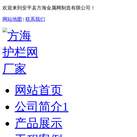
欢迎来到安平县方海金属网制造有限公司！
网站地图
|
联系我们
网站首页
公司简介1
产品展示