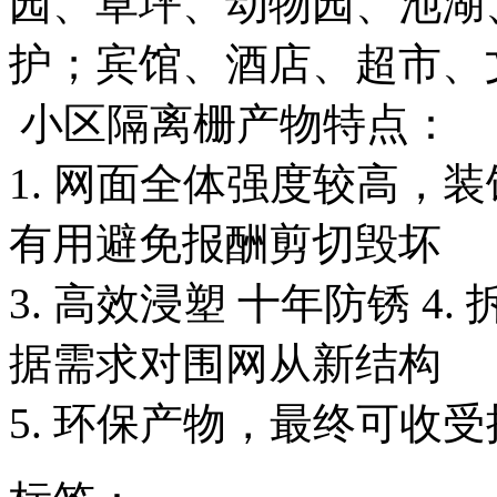
园、草坪、动物园、池湖
护；宾馆、酒店、超市、
小区隔离栅产物特点：
1. 网面全体强度较高，装
有用避免报酬剪切毁坏
3. 高效浸塑 十年防锈 
据需求对围网从新结构
5. 环保产物，最终可收