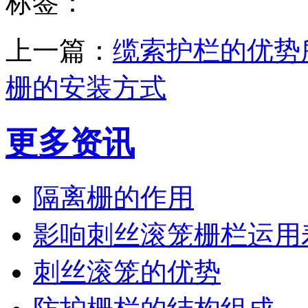
标签：
上一篇：
缆索护栏的优势
栅的安装方式
更多资讯
隔离栅的作用
影响刺丝滚笼栅栏运用
刺丝滚笼的优势