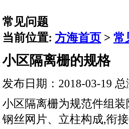
常见问题
当前位置:
方海首页
>
常
小区隔离栅的规格
发布日期：2018-03-19 
小区隔离栅为规范件组装
钢丝网片、立柱构成,衔