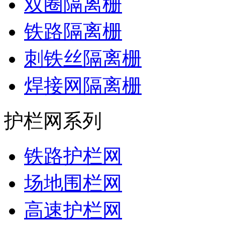
双圈隔离栅
铁路隔离栅
刺铁丝隔离栅
焊接网隔离栅
护栏网系列
铁路护栏网
场地围栏网
高速护栏网