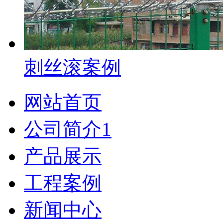
刺丝滚案例
网站首页
公司简介1
产品展示
工程案例
新闻中心