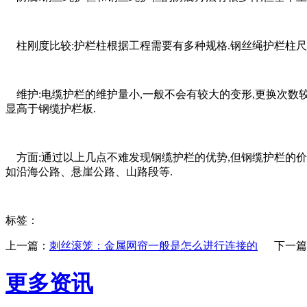
柱刚度比较:护栏柱根据工程需要有多种规格.钢丝绳护栏柱尺寸
维护:电缆护栏的维护量小,一般不会有较大的变形,更换次数较
显高于钢缆护栏板.
方面:通过以上几点不难发现钢缆护栏的优势,但钢缆护栏的价
如沿海公路、悬崖公路、山路段等.
标签：
上一篇：
刺丝滚笼：金属网帘一般是怎么进行连接的
下一篇
更多资讯