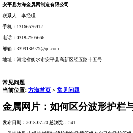
安平县方海金属网制造有限公司
联系人：李经理
手机：13166576912
电话：0318-7505666
邮箱：3399136975@qq.com
地址：河北省衡水市安平县高新区经五路十五号
常见问题
当前位置:
方海首页
>
常见问题
金属网片：如何区分波形护栏
发布日期：2018-07-20 总浏览：
541