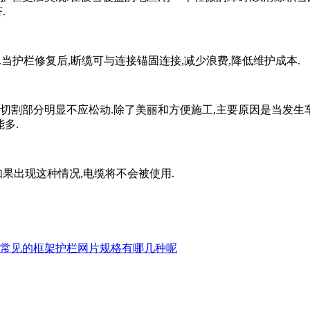
.
当护栏修复后,断缆可与连接锚固连接,减少浪费,降低维护成本.
中,电缆切割部分明显不应松动.除了美丽和方便施工,主要原因是当
多.
果出现这种情况,电缆将不会被使用.
常见的框架护栏网片规格有哪几种呢