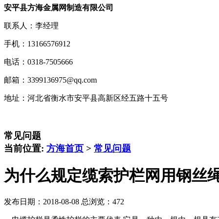
安平县方海金属网制造有限公司
联系人：李经理
手机：13166576912
电话：0318-7505666
邮箱：3399136975@qq.com
地址：河北省衡水市安平县高新区经五路十五号
常见问题
当前位置:
方海首页
>
常见问题
为什么规定缆索护栏网用钢丝
发布日期：2018-08-08 总浏览：
472