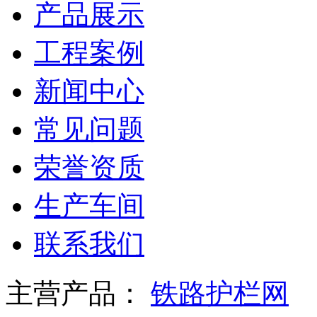
产品展示
工程案例
新闻中心
常见问题
荣誉资质
生产车间
联系我们
主营产品：
铁路护栏网