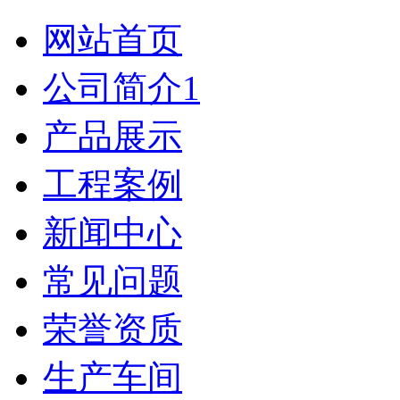
网站首页
公司简介1
产品展示
工程案例
新闻中心
常见问题
荣誉资质
生产车间