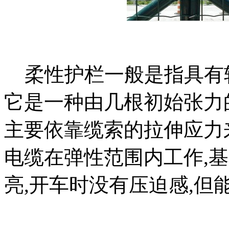
柔性护栏一般是指具有较
它是一种由几根初始张力
主要依靠缆索的拉伸应力
电缆在弹性范围内工作,
亮,开车时没有压迫感,但