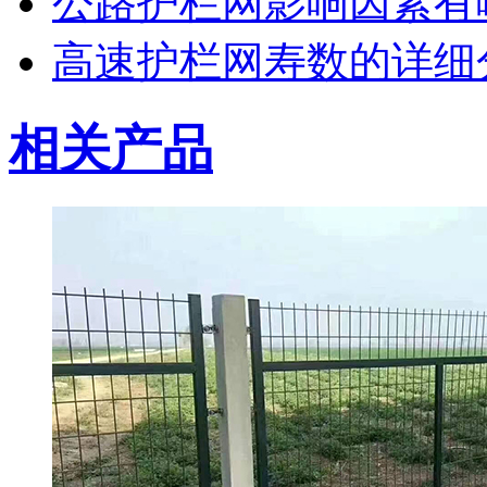
公路护栏网影响因素有
高速护栏网寿数的详细
相关产品