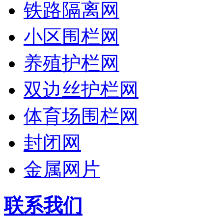
铁路隔离网
小区围栏网
养殖护栏网
双边丝护栏网
体育场围栏网
封闭网
金属网片
联系我们