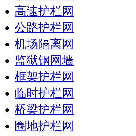
高速护栏网
公路护栏网
机场隔离网
监狱钢网墙
框架护栏网
临时护栏网
桥梁护栏网
圈地护栏网