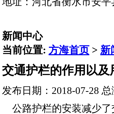
地址：河北省衡水市安平
新闻中心
当前位置:
方海首页
>
新
交通护栏的作用以及
发布日期：2018-07-28 
公路护栏的安装减少了