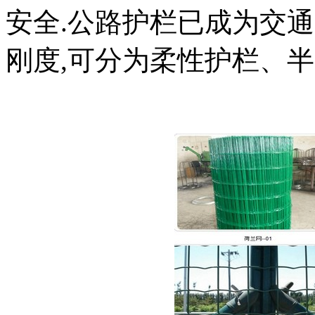
安全.公路护栏已成为交通
刚度,可分为柔性护栏、