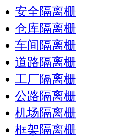
安全隔离栅
仓库隔离栅
车间隔离栅
道路隔离栅
工厂隔离栅
公路隔离栅
机场隔离栅
框架隔离栅