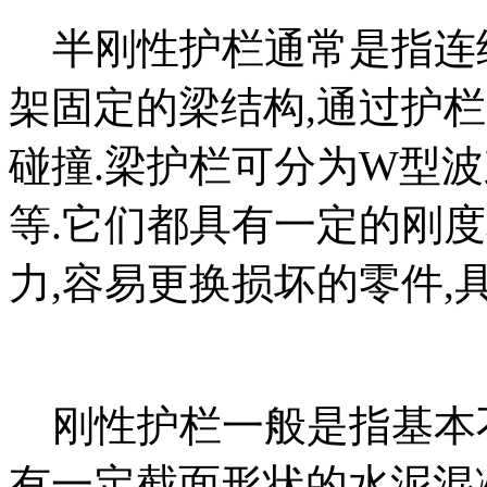
半刚性护栏通常是指连续
架固定的梁结构,通过护
碰撞.梁护栏可分为W型
等.它们都具有一定的刚
力,容易更换损坏的零件,
刚性护栏一般是指基本不
有一定截面形状的水泥混