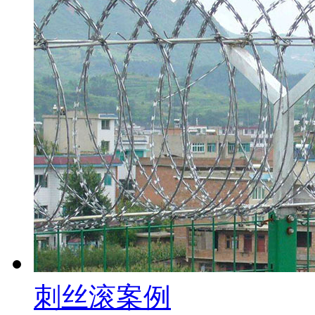
刺丝滚案例