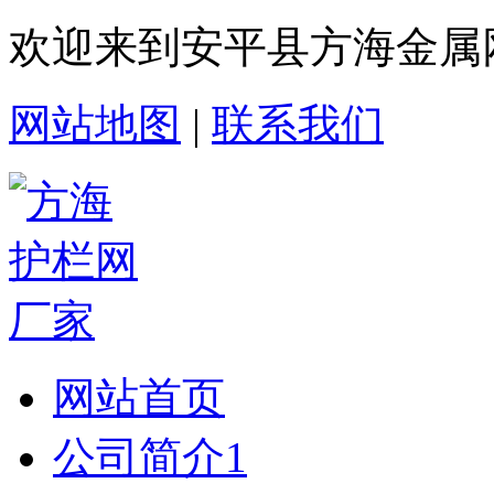
欢迎来到安平县方海金属
网站地图
|
联系我们
网站首页
公司简介1