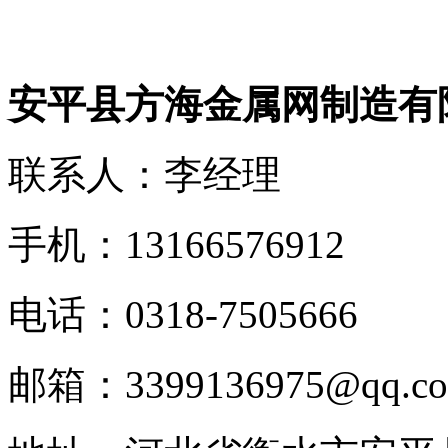
安平县方海金属网制造有
联系人：李经理
手机：13166576912
电话：0318-7505666
邮箱：3399136975@qq.c