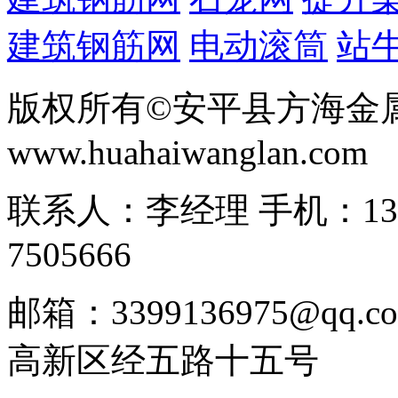
建筑钢筋网
电动滚筒
站
版权所有©安平县方海金
www.huahaiwanglan.com
联系人：李经理 手机：13166
7505666
邮箱：3399136975@q
高新区经五路十五号