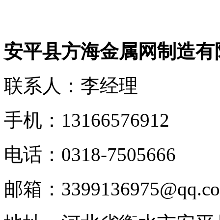
安平县方海金属网制造有
联系人：李经理
手机：13166576912
电话：0318-7505666
邮箱：3399136975@qq.c