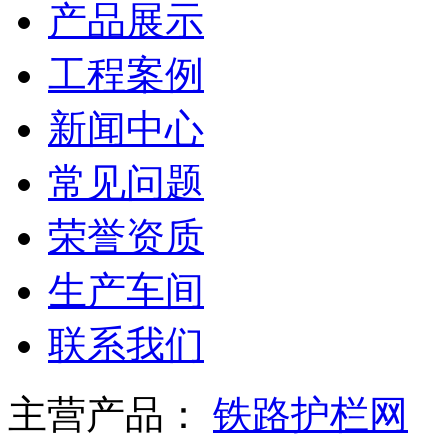
产品展示
工程案例
新闻中心
常见问题
荣誉资质
生产车间
联系我们
主营产品：
铁路护栏网