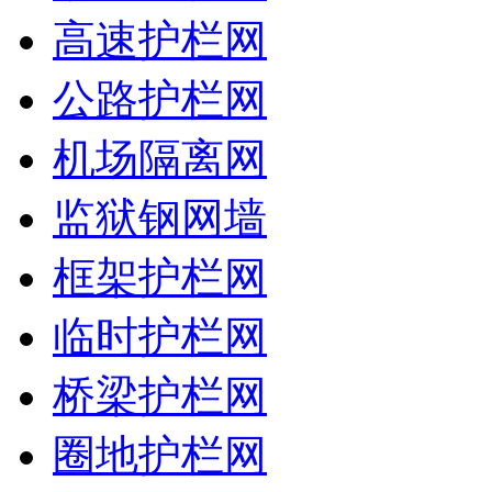
高速护栏网
公路护栏网
机场隔离网
监狱钢网墙
框架护栏网
临时护栏网
桥梁护栏网
圈地护栏网