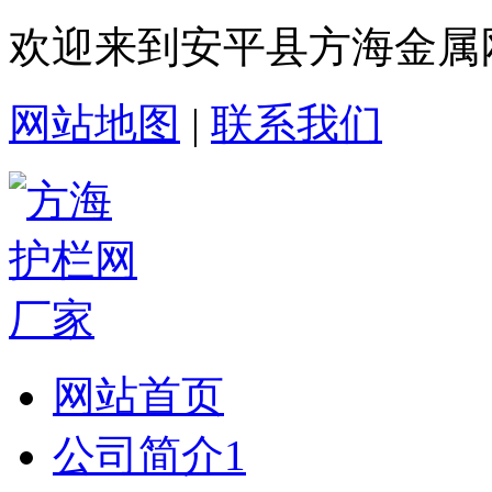
欢迎来到安平县方海金属
网站地图
|
联系我们
网站首页
公司简介1