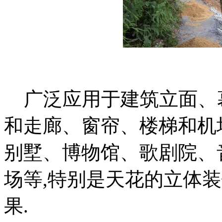
广泛应用于建筑立面、
和走廊、窗帘、楼梯和机场站、
别墅、博物馆、歌剧院、
场等,特别是天花的立体
果.