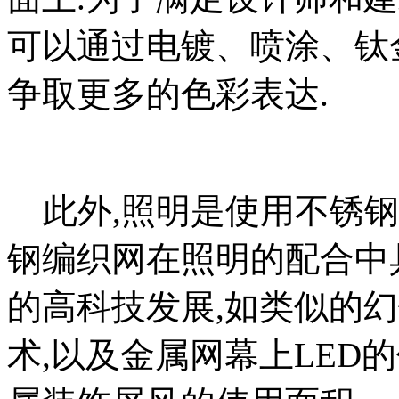
可以通过电镀、喷涂、钛
争取更多的色彩表达.
此外,照明是使用不锈钢
钢编织网在照明的配合中
的高科技发展,如类似的
术,以及金属网幕上LED