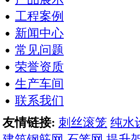
工程案例
新闻中心
常见问题
荣誉资质
生产车间
联系我们
友情链接:
刺丝滚笼
纯水
建筑钢筋网
石笼网
提升