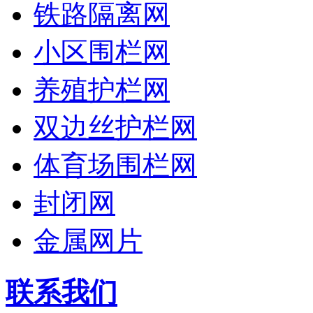
铁路隔离网
小区围栏网
养殖护栏网
双边丝护栏网
体育场围栏网
封闭网
金属网片
联系我们