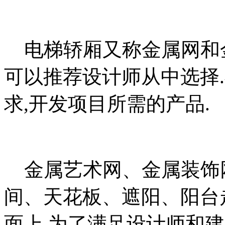
电梯轿厢又称金属网和金
可以推荐设计师从中选择
求,开发项目所需的产品.
金属艺术网、金属装饰
间、天花板、遮阳、阳台
面上.为了满足设计师和