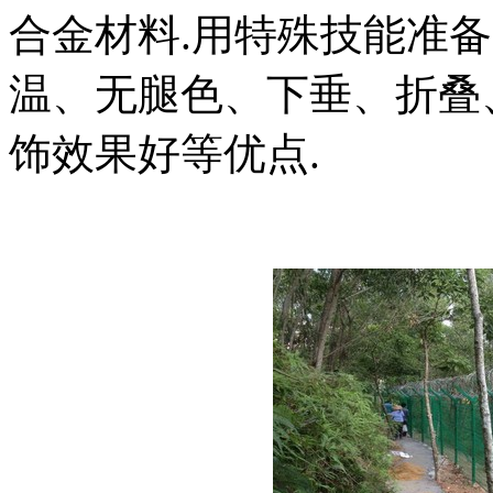
合金材料.用特殊技能准备
温、无腿色、下垂、折叠
饰效果好等优点.