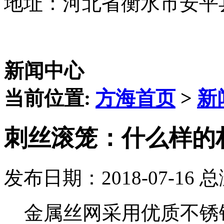
地址：河北省衡水市安平
新闻中心
当前位置:
方海首页
>
新
刺丝滚笼：什么样的
发布日期：2018-07-16 
金属丝网采用优质不锈