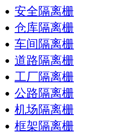
安全隔离栅
仓库隔离栅
车间隔离栅
道路隔离栅
工厂隔离栅
公路隔离栅
机场隔离栅
框架隔离栅