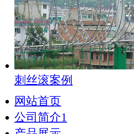
刺丝滚案例
网站首页
公司简介1
产品展示