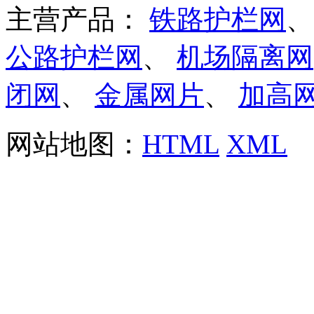
主营产品：
铁路护栏网
公路护栏网
、
机场隔离网
闭网
、
金属网片
、
加高
网站地图：
HTML
XML