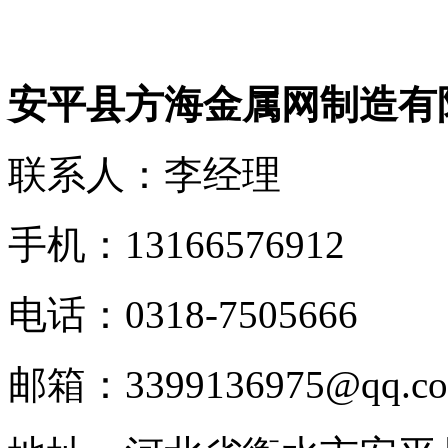
安平县方海金属网制造有
联系人：李经理
手机：13166576912
电话：0318-7505666
邮箱：3399136975@qq.c