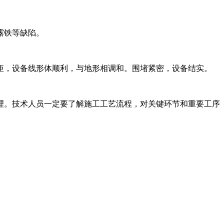
露铁等缺陷。
矩，设备线形体顺利，与地形相调和。围堵紧密，设备结实。
理。技术人员一定要了解施工工艺流程，对关键环节和重要工序