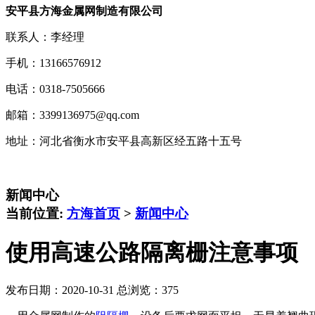
安平县方海金属网制造有限公司
联系人：李经理
手机：13166576912
电话：0318-7505666
邮箱：3399136975@qq.com
地址：河北省衡水市安平县高新区经五路十五号
新闻中心
当前位置:
方海首页
>
新闻中心
使用高速公路隔离栅注意事项
发布日期：2020-10-31 总浏览：
375