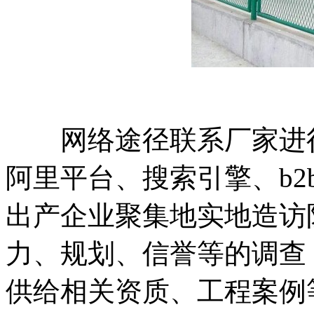
网络途径联系厂家进行
阿里平台、搜索引擎、b
出产企业聚集地实地造访
力、规划、信誉等的调查
供给相关资质、工程案例