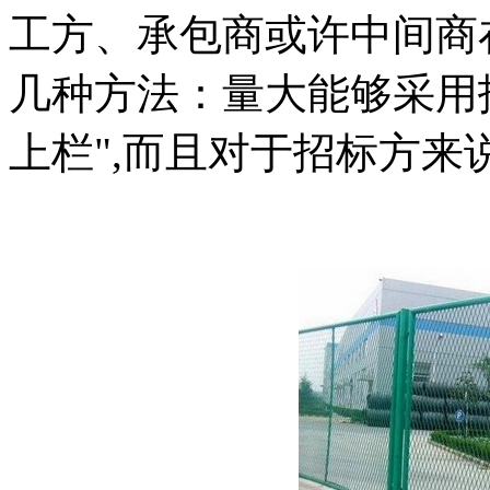
工方、承包商或许中间商
几种方法：量大能够采用
上栏",而且对于招标方