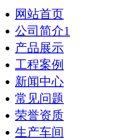
网站首页
公司简介1
产品展示
工程案例
新闻中心
常见问题
荣誉资质
生产车间