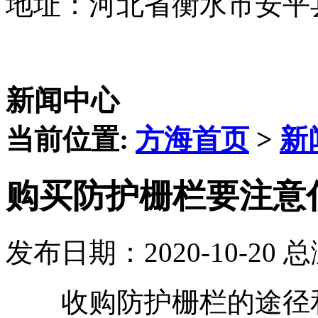
地址：河北省衡水市安平
新闻中心
当前位置:
方海首页
>
新
购买防护栅栏要注意
发布日期：2020-10-20 
收购防护栅栏的途径和