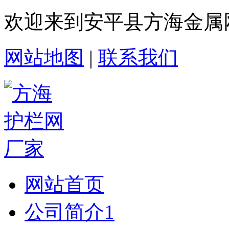
欢迎来到安平县方海金属
网站地图
|
联系我们
网站首页
公司简介1