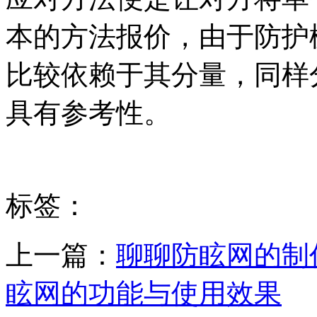
本的方法报价，由于防护
比较依赖于其分量，同样
具有参考性。
标签：
上一篇：
聊聊防眩网的制
眩网的功能与使用效果