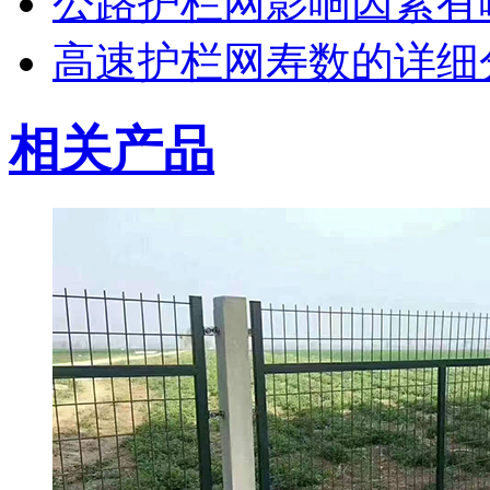
公路护栏网影响因素有
高速护栏网寿数的详细
相关产品