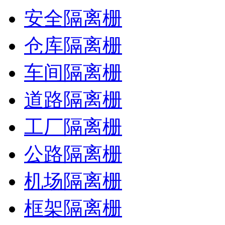
安全隔离栅
仓库隔离栅
车间隔离栅
道路隔离栅
工厂隔离栅
公路隔离栅
机场隔离栅
框架隔离栅