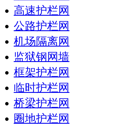
高速护栏网
公路护栏网
机场隔离网
监狱钢网墙
框架护栏网
临时护栏网
桥梁护栏网
圈地护栏网