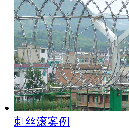
刺丝滚案例