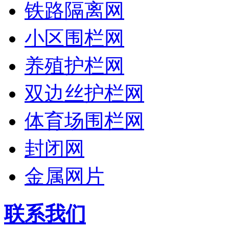
铁路隔离网
小区围栏网
养殖护栏网
双边丝护栏网
体育场围栏网
封闭网
金属网片
联系我们