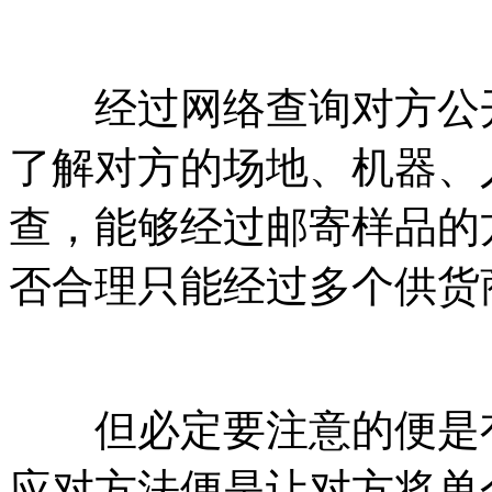
经过网络查询对方公开
了解对方的场地、机器、
查，能够经过邮寄样品的
否合理只能经过多个供货
但必定要注意的便是有
应对方法便是让对方将单