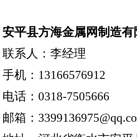
安平县方海金属网制造有
联系人：李经理
手机：13166576912
电话：0318-7505666
邮箱：3399136975@qq.c