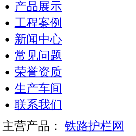
产品展示
工程案例
新闻中心
常见问题
荣誉资质
生产车间
联系我们
主营产品：
铁路护栏网