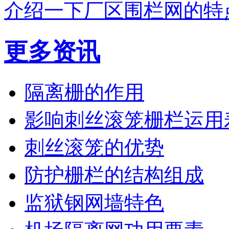
介绍一下厂区围栏网的特
更多资讯
隔离栅的作用
影响刺丝滚笼栅栏运用
刺丝滚笼的优势
防护栅栏的结构组成
监狱钢网墙特色