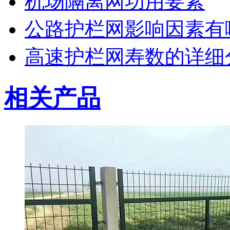
机场隔离网功用要素
公路护栏网影响因素有
高速护栏网寿数的详细
相关产品