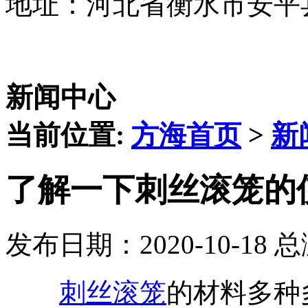
地址：河北省衡水市安平
新闻中心
当前位置:
方海首页
>
新
了解一下刺丝滚笼的
发布日期：2020-10-18 
刺丝滚笼
的材料多种