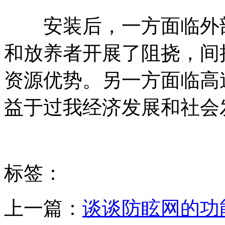
安装后，一方面临外部
和放养者开展了阻挠，间
资源优势。另一方面临高
益于过我经济发展和社会
标签：
上一篇：
谈谈防眩网的功