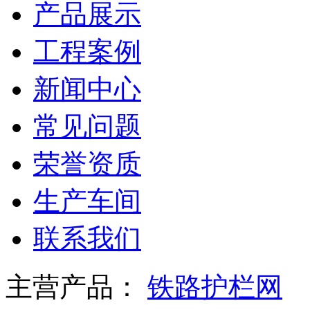
产品展示
工程案例
新闻中心
常见问题
荣誉资质
生产车间
联系我们
主营产品：
铁路护栏网