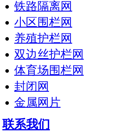
铁路隔离网
小区围栏网
养殖护栏网
双边丝护栏网
体育场围栏网
封闭网
金属网片
联系我们