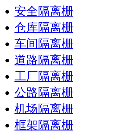
安全隔离栅
仓库隔离栅
车间隔离栅
道路隔离栅
工厂隔离栅
公路隔离栅
机场隔离栅
框架隔离栅