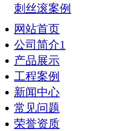
刺丝滚案例
网站首页
公司简介1
产品展示
工程案例
新闻中心
常见问题
荣誉资质