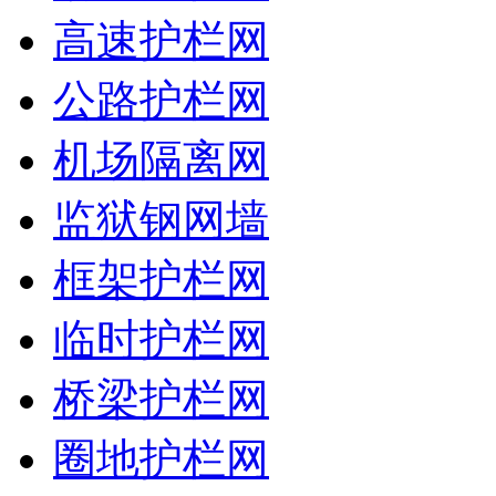
高速护栏网
公路护栏网
机场隔离网
监狱钢网墙
框架护栏网
临时护栏网
桥梁护栏网
圈地护栏网