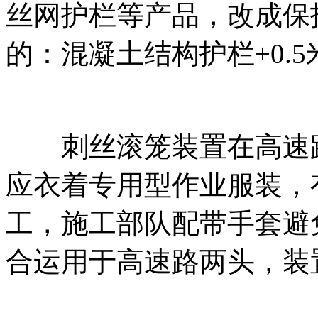
丝网护栏等产品，改成保
的：混凝土结构护栏+0.
刺丝滚笼装置在高速路
应衣着专用型作业服装，
工，施工部队配带手套避
合运用于高速路两头，装