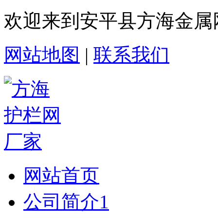
欢迎来到安平县方海金属
网站地图
|
联系我们
网站首页
公司简介1