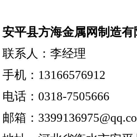
安平县方海金属网制造有
联系人：李经理
手机：13166576912
电话：0318-7505666
邮箱：3399136975@qq.c