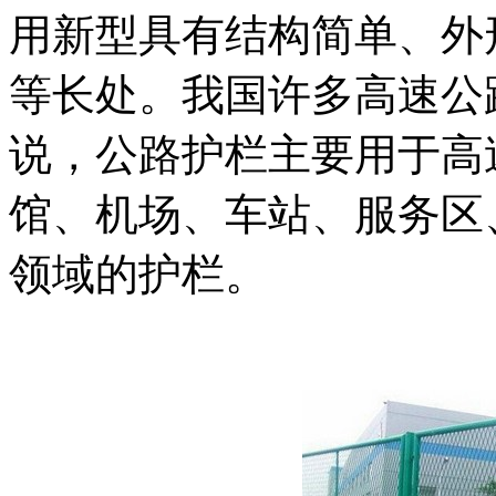
用新型具有结构简单、外
等长处。我国许多高速公
说，公路护栏主要用于高
馆、机场、车站、服务区
领域的护栏。