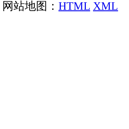
网站地图：
HTML
XML