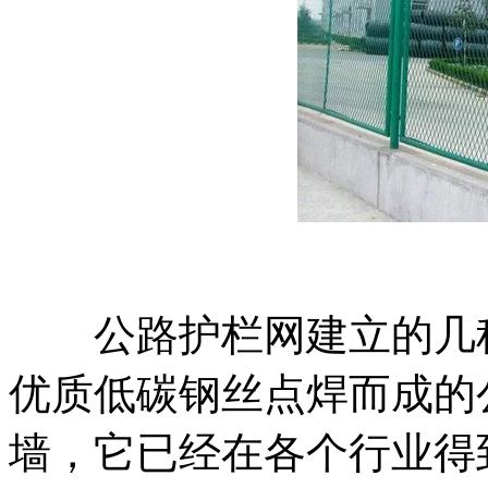
公路护栏网建立的几种
优质低碳钢丝点焊而成的
墙，它已经在各个行业得