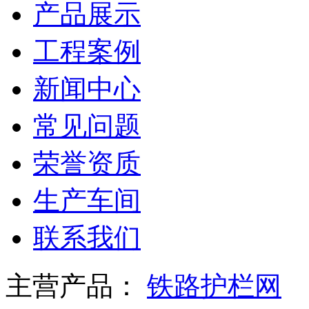
产品展示
工程案例
新闻中心
常见问题
荣誉资质
生产车间
联系我们
主营产品：
铁路护栏网