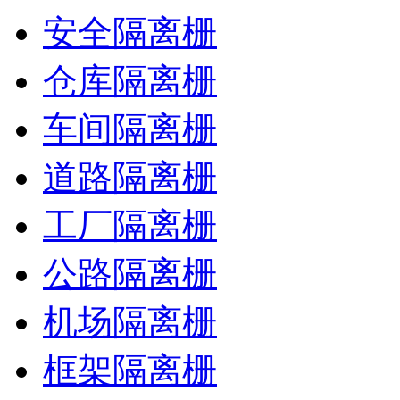
安全隔离栅
仓库隔离栅
车间隔离栅
道路隔离栅
工厂隔离栅
公路隔离栅
机场隔离栅
框架隔离栅