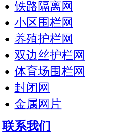
铁路隔离网
小区围栏网
养殖护栏网
双边丝护栏网
体育场围栏网
封闭网
金属网片
联系我们