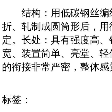
结构：用低碳钢丝编织
折、轧制成圆筒形后，用
定。长处：具有强度高、
宽、装置简单、亮堂、轻
的衔接非常严密，整体感
标签：