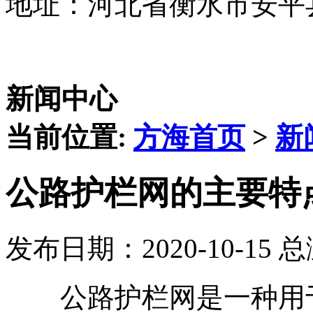
地址：河北省衡水市安平
新闻中心
当前位置:
方海首页
>
新
公路护栏网的主要特
发布日期：2020-10-15 
公路护栏网是一种用于