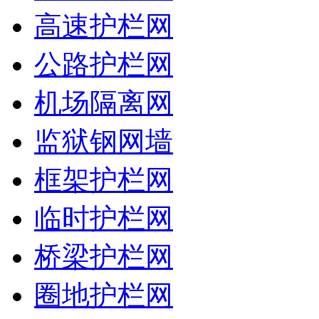
高速护栏网
公路护栏网
机场隔离网
监狱钢网墙
框架护栏网
临时护栏网
桥梁护栏网
圈地护栏网