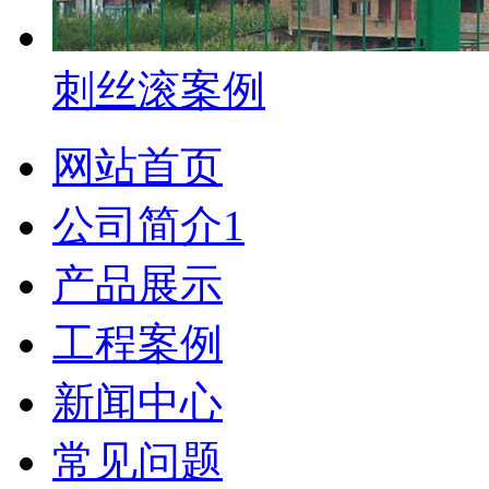
刺丝滚案例
网站首页
公司简介1
产品展示
工程案例
新闻中心
常见问题