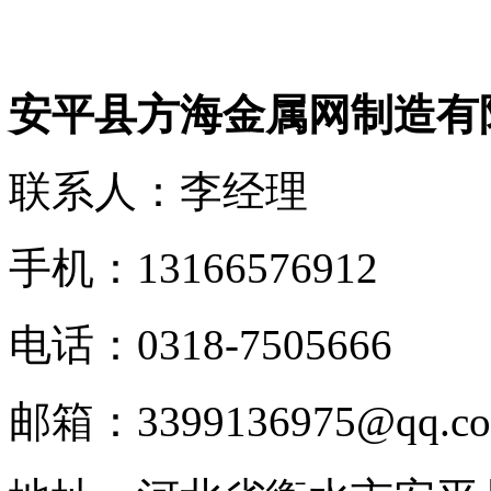
安平县方海金属网制造有
联系人：李经理
手机：13166576912
电话：0318-7505666
邮箱：3399136975@qq.c