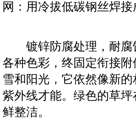
网：用冷拔低碳钢丝焊接
镀锌防腐处理，耐腐蚀
各种色彩，终固定衔接附
雪和阳光，它依然像新的
紫外线才能。绿色的草坪
鲜整洁。