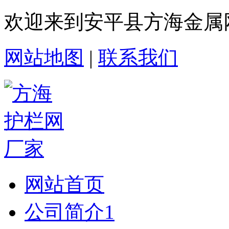
欢迎来到安平县方海金属
网站地图
|
联系我们
网站首页
公司简介1