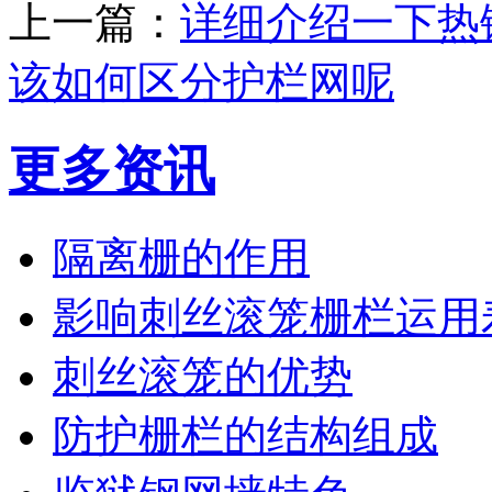
上一篇：
详细介绍一下热
该如何区分护栏网呢
更多资讯
隔离栅的作用
影响刺丝滚笼栅栏运用
刺丝滚笼的优势
防护栅栏的结构组成