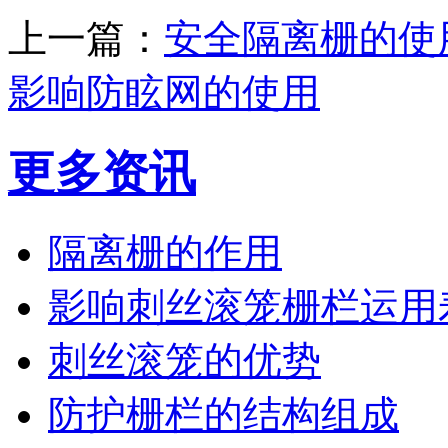
上一篇：
安全隔离栅的使
影响防眩网的使用
更多资讯
隔离栅的作用
影响刺丝滚笼栅栏运用
刺丝滚笼的优势
防护栅栏的结构组成