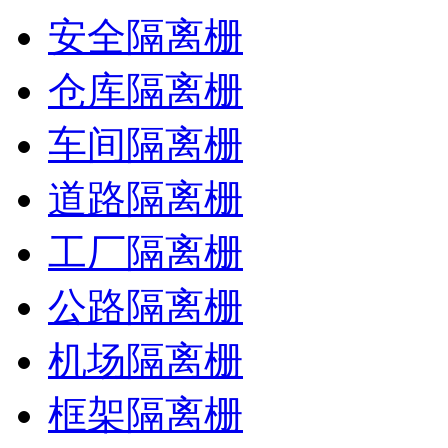
安全隔离栅
仓库隔离栅
车间隔离栅
道路隔离栅
工厂隔离栅
公路隔离栅
机场隔离栅
框架隔离栅