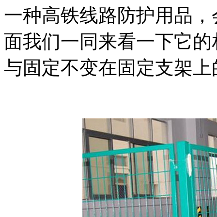
一种高铁线路防护用品，
面我们一同来看一下它的
与固定不变在固定支架上