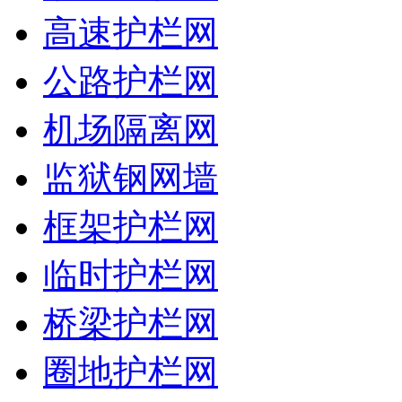
高速护栏网
公路护栏网
机场隔离网
监狱钢网墙
框架护栏网
临时护栏网
桥梁护栏网
圈地护栏网