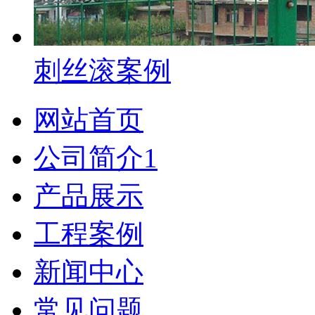
刺丝滚案例
网站首页
公司简介1
产品展示
工程案例
新闻中心
常见问题