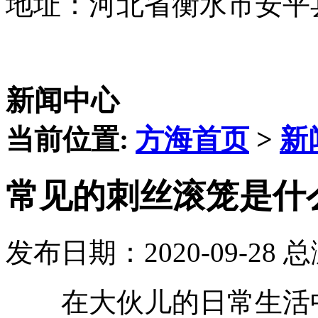
地址：河北省衡水市安平
新闻中心
当前位置:
方海首页
>
新
常见的刺丝滚笼是什
发布日期：2020-09-28 
在大伙儿的日常生活中