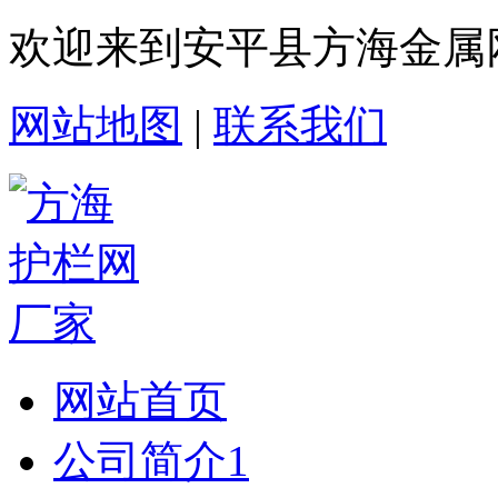
欢迎来到安平县方海金属
网站地图
|
联系我们
网站首页
公司简介1