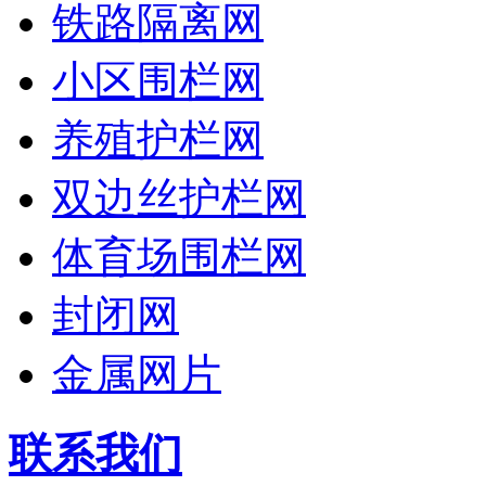
铁路隔离网
小区围栏网
养殖护栏网
双边丝护栏网
体育场围栏网
封闭网
金属网片
联系我们