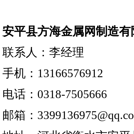
安平县方海金属网制造有
联系人：李经理
手机：13166576912
电话：0318-7505666
邮箱：3399136975@qq.c