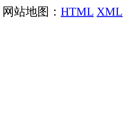
网站地图：
HTML
XML