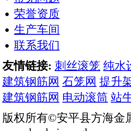
荣誉资质
生产车间
联系我们
友情链接:
刺丝滚笼
纯水
建筑钢筋网
石笼网
提升
建筑钢筋网
电动滚筒
站
版权所有©安平县方海金