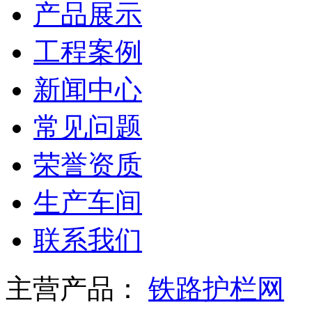
产品展示
工程案例
新闻中心
常见问题
荣誉资质
生产车间
联系我们
主营产品：
铁路护栏网