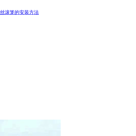
丝滚笼的安装方法