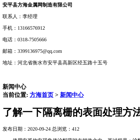
安平县方海金属网制造有限公司
联系人：李经理
手机：13166576912
电话：0318-7505666
邮箱：3399136975@qq.com
地址：河北省衡水市安平县高新区经五路十五号
新闻中心
当前位置:
方海首页
>
新闻中心
了解一下隔离栅的表面处理方
发布日期：2020-09-24 总浏览：
412