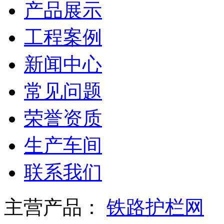
产品展示
工程案例
新闻中心
常见问题
荣誉资质
生产车间
联系我们
主营产品：
铁路护栏网