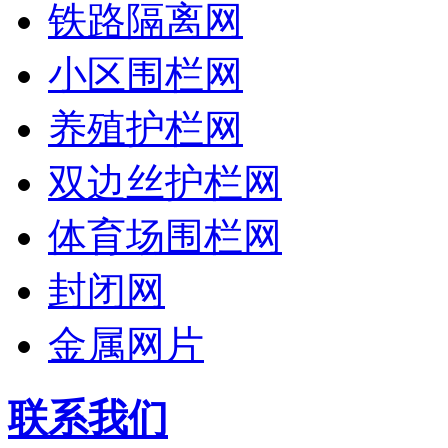
铁路隔离网
小区围栏网
养殖护栏网
双边丝护栏网
体育场围栏网
封闭网
金属网片
联系我们