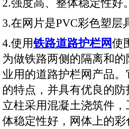
2.强度高、整体稳定性好
3.在网片是PVC彩色塑
4.使用
铁路道路护栏网
使
为做铁路两侧的隔离和的
业用的道路护栏网产品。
的特点，并具有优良的防
立柱采用混凝土浇筑件，
体稳定性好，网体上的彩