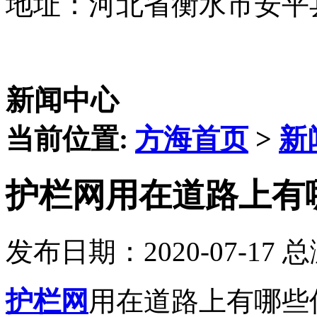
地址：河北省衡水市安平
新闻中心
当前位置:
方海首页
>
新
护栏网用在道路上有
发布日期：2020-07-17 
护栏网
用在道路上有哪些