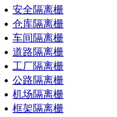
安全隔离栅
仓库隔离栅
车间隔离栅
道路隔离栅
工厂隔离栅
公路隔离栅
机场隔离栅
框架隔离栅