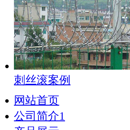
刺丝滚案例
网站首页
公司简介1