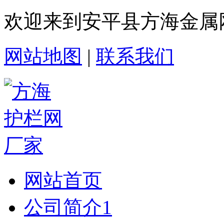
欢迎来到安平县方海金属
网站地图
|
联系我们
网站首页
公司简介1