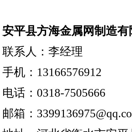
安平县方海金属网制造有
联系人：李经理
手机：13166576912
电话：0318-7505666
邮箱：3399136975@qq.c