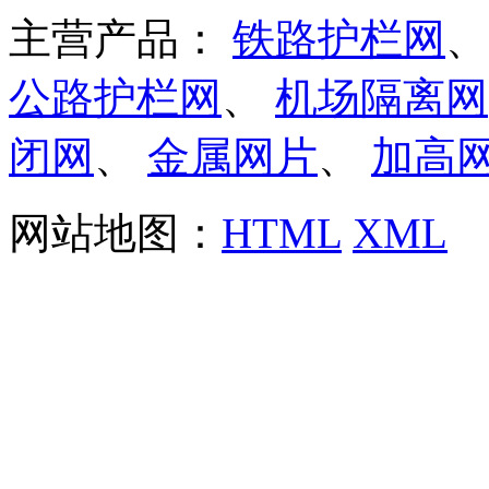
主营产品：
铁路护栏网
公路护栏网
、
机场隔离网
闭网
、
金属网片
、
加高
网站地图：
HTML
XML