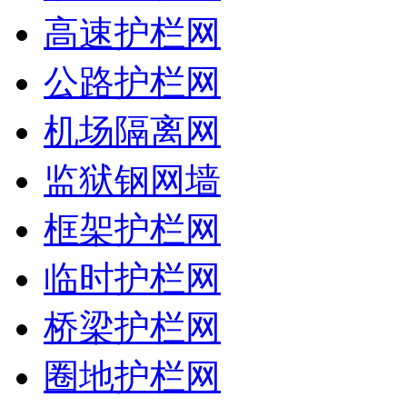
高速护栏网
公路护栏网
机场隔离网
监狱钢网墙
框架护栏网
临时护栏网
桥梁护栏网
圈地护栏网