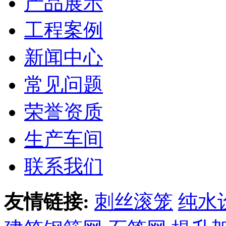
产品展示
工程案例
新闻中心
常见问题
荣誉资质
生产车间
联系我们
友情链接:
刺丝滚笼
纯水