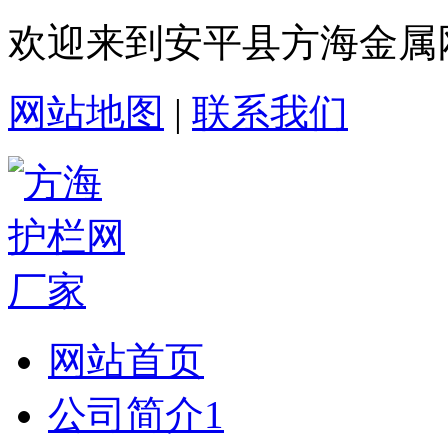
欢迎来到安平县方海金属
网站地图
|
联系我们
网站首页
公司简介1