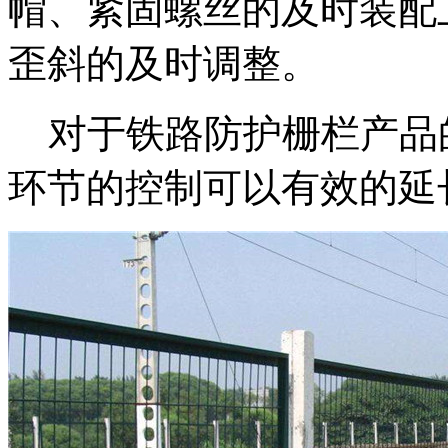
帽、紧固螺丝的及时装配
歪斜的及时调整。
对于铁路防护栅栏产品
环节的控制可以有效的延