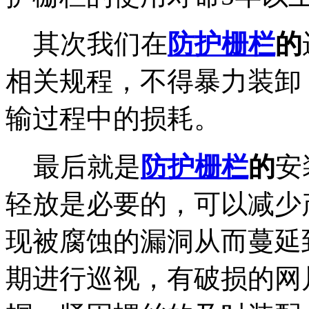
其次我们在
防护栅栏
的
相关规程，不得暴力装卸
输过程中的损耗。
最后就是
防护栅栏
的
安
轻放是必要的，可以减少
现被腐蚀的漏洞从而蔓延
期进行巡视，有破损的网