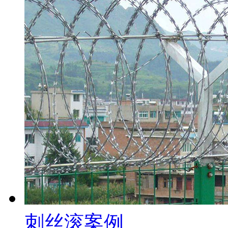
刺丝滚案例