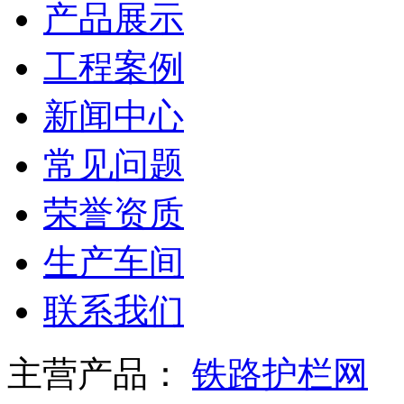
产品展示
工程案例
新闻中心
常见问题
荣誉资质
生产车间
联系我们
主营产品：
铁路护栏网