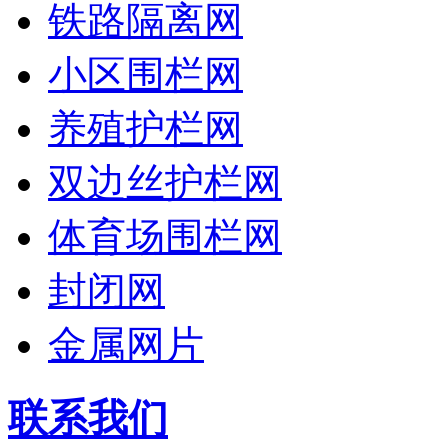
铁路隔离网
小区围栏网
养殖护栏网
双边丝护栏网
体育场围栏网
封闭网
金属网片
联系我们