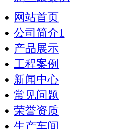
网站首页
公司简介1
产品展示
工程案例
新闻中心
常见问题
荣誉资质
生产车间