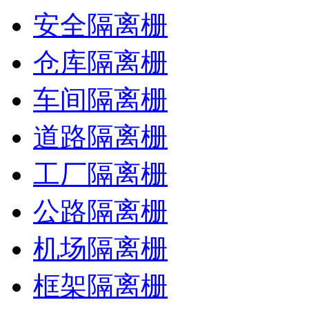
安全隔离栅
仓库隔离栅
车间隔离栅
道路隔离栅
工厂隔离栅
公路隔离栅
机场隔离栅
框架隔离栅