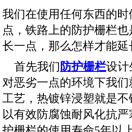
我们在使用任何东西的时
点，铁路上的防护栅栏也
长一点，那么怎样才能延
首先我们
防护栅栏
设计
对恶劣一点的环境下我们
工艺，热镀锌浸塑就是不
以有效防腐蚀耐风化抗严
护栅栏的使用寿命5年以