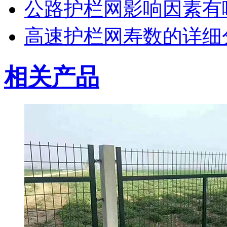
公路护栏网影响因素有
高速护栏网寿数的详细
相关产品