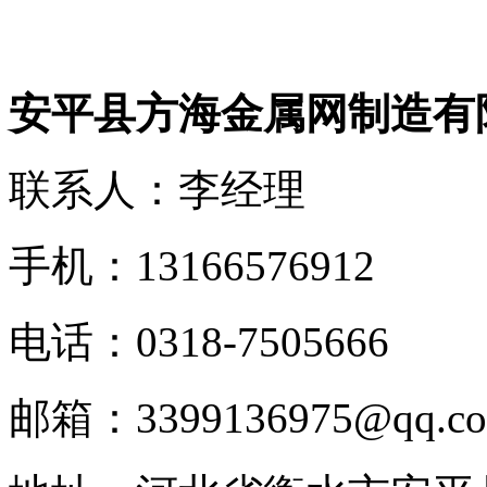
安平县方海金属网制造有
联系人：李经理
手机：13166576912
电话：0318-7505666
邮箱：3399136975@qq.c