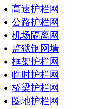
高速护栏网
公路护栏网
机场隔离网
监狱钢网墙
框架护栏网
临时护栏网
桥梁护栏网
圈地护栏网