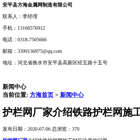
安平县方海金属网制造有限公司
联系人：李经理
手机：13166576912
电话：0318-7505666
邮箱：3399136975@qq.com
地址：河北省衡水市安平县高新区经五路十五号
新闻中心
当前位置:
方海首页
>
新闻中心
护栏网厂家介绍铁路护栏网施
发布日期：2020-07-06 总浏览：
370