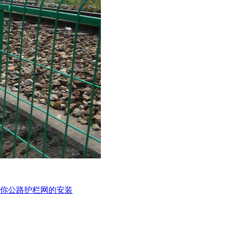
你公路护栏网的安装