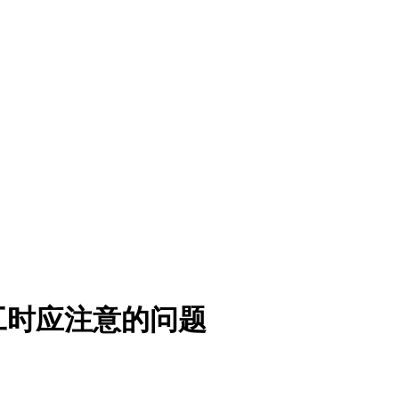
工时应注意的问题