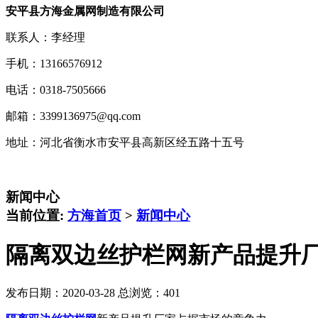
安平县方海金属网制造有限公司
联系人：李经理
手机：13166576912
电话：0318-7505666
邮箱：3399136975@qq.com
地址：河北省衡水市安平县高新区经五路十五号
新闻中心
当前位置:
方海首页
>
新闻中心
隔离双边丝护栏网新产品提升
发布日期：2020-03-28 总浏览：
401