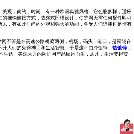
，美观，简约，时尚，有一种欧洲典雅风格，它色彩多样，适应
二的挂钩连接方式，战斧式凹槽设计，使护网无需任何配件即可
所以，有如此时尚的外观和强大的功能，备受人们追捧也是情有
栏网不管是在高速公路桥梁两侧，机场，码头，港口，是围绕在
不开人们的鬼斧神工和生活智慧。于是这种由冷镀锌，
热镀锌
，
、不生锈、美观大方的防护网产品应运而生，从此，生活变得安