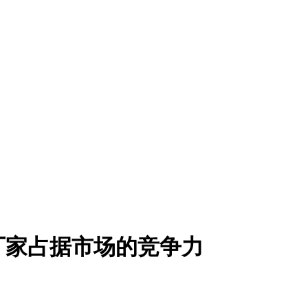
厂家占据市场的竞争力