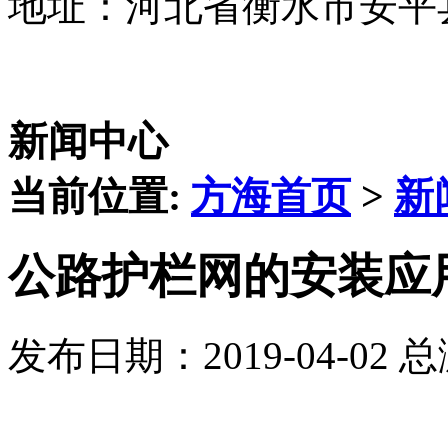
地址：河北省衡水市安平
新闻中心
当前位置:
方海首页
>
新
公路护栏网的安装应
发布日期：2019-04-02 