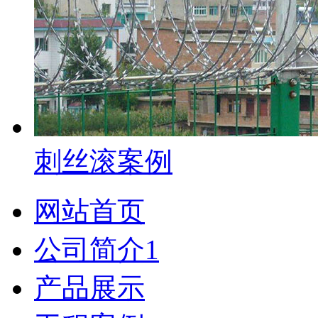
刺丝滚案例
网站首页
公司简介1
产品展示