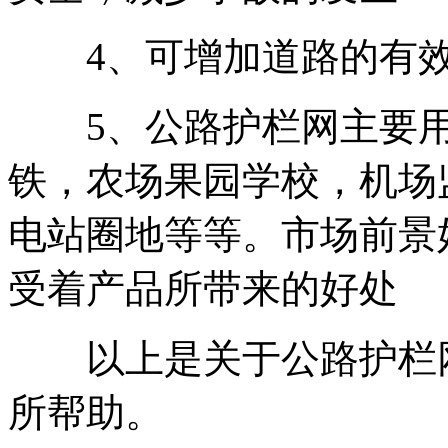
4、可增加道路的有效
5、公路护栏网主要用
铁，农场果园学校，机场
电站圈地等等。市场前景
受着产品所带来的好处
以上是关于公路护栏网
所帮助。