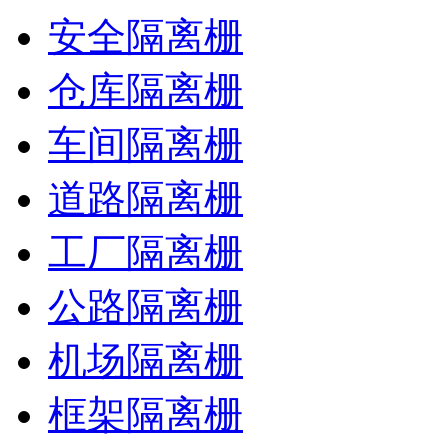
安全隔离栅
仓库隔离栅
车间隔离栅
道路隔离栅
工厂隔离栅
公路隔离栅
机场隔离栅
框架隔离栅