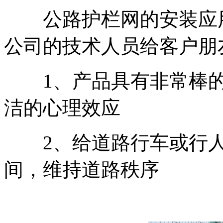
公路护栏网的安装应用
公司的技术人员给客户朋
1、产品具有非常棒的
洁的心理效应
2、给道路行车或行人
间，维持道路秩序