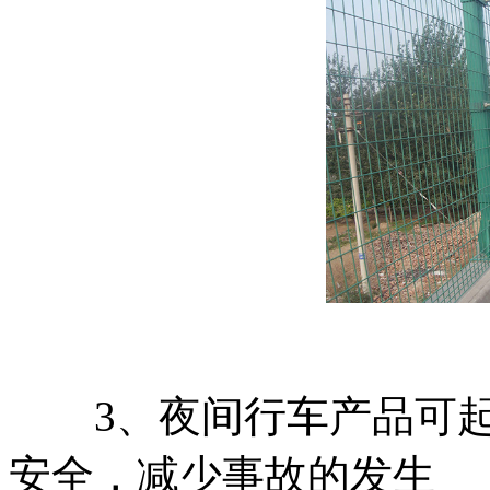
3、夜间行车产品可起
安全，减少事故的发生