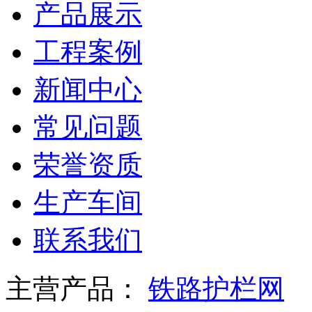
产品展示
工程案例
新闻中心
常见问题
荣誉资质
生产车间
联系我们
主营产品：
铁路护栏网