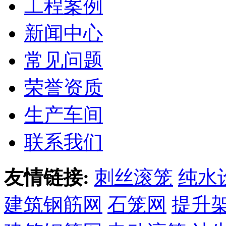
工程案例
新闻中心
常见问题
荣誉资质
生产车间
联系我们
友情链接:
刺丝滚笼
纯水
建筑钢筋网
石笼网
提升