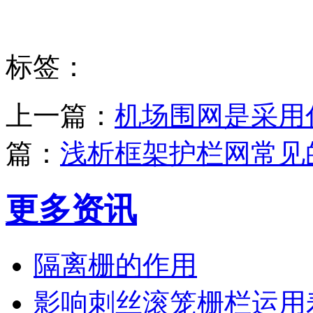
标签：
上一篇：
机场围网是采用
篇：
浅析框架护栏网常见
更多资讯
隔离栅的作用
影响刺丝滚笼栅栏运用