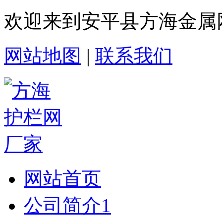
欢迎来到安平县方海金属
网站地图
|
联系我们
网站首页
公司简介1