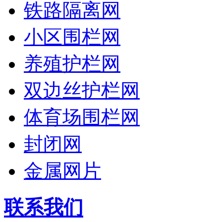
铁路隔离网
小区围栏网
养殖护栏网
双边丝护栏网
体育场围栏网
封闭网
金属网片
联系我们