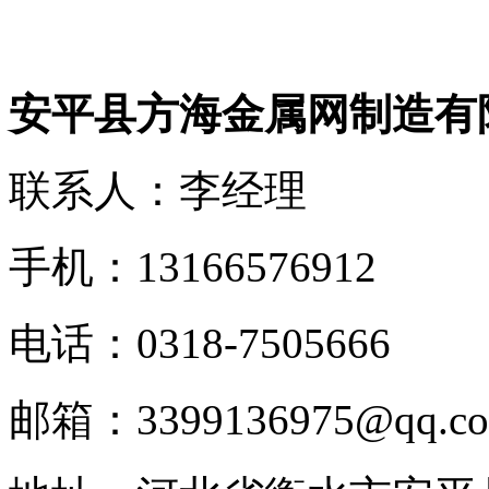
安平县方海金属网制造有
联系人：李经理
手机：13166576912
电话：0318-7505666
邮箱：3399136975@qq.c