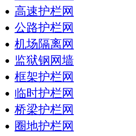
高速护栏网
公路护栏网
机场隔离网
监狱钢网墙
框架护栏网
临时护栏网
桥梁护栏网
圈地护栏网