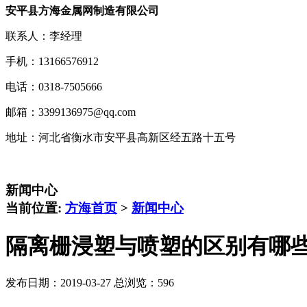
安平县方海金属网制造有限公司
联系人：李经理
手机：13166576912
电话：0318-7505666
邮箱：3399136975@qq.com
地址：河北省衡水市安平县高新区经五路十五号
新闻中心
当前位置:
方海首页
>
新闻中心
隔离栅浸塑与喷塑的区别有哪
发布日期：2019-03-27 总浏览：
596