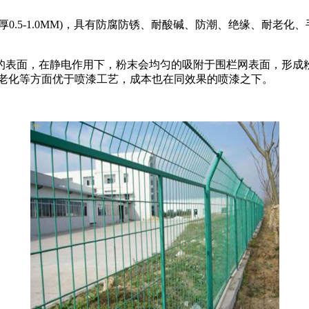
.5-1.0MM)，具有防腐防锈、耐酸碱、防潮、绝缘、耐老化
面，在静电作用下，粉末会均匀的吸附于围栏网表面，形成粉
耐老化等方面优于喷漆工艺，成本也在同效果的喷漆之下。