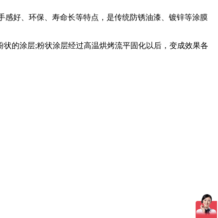
、手感好、环保、寿命长等特点，是传统防锈油漆、镀锌等涂膜
状的涂层;粉状涂层经过高温烘烤流平固化以后，变成效果各