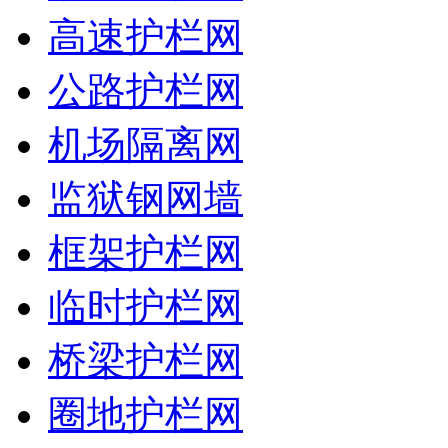
高速护栏网
公路护栏网
机场隔离网
监狱钢网墙
框架护栏网
临时护栏网
桥梁护栏网
圈地护栏网