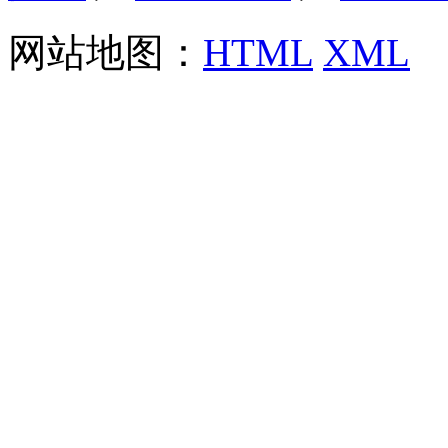
网站地图：
HTML
XML