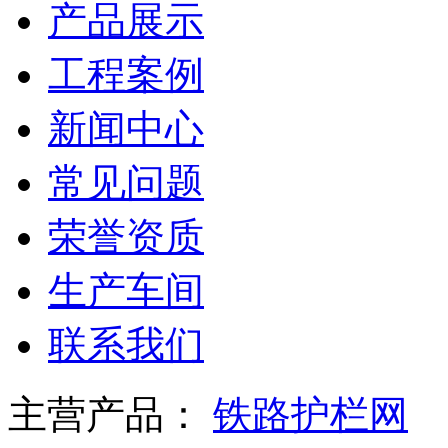
产品展示
工程案例
新闻中心
常见问题
荣誉资质
生产车间
联系我们
主营产品：
铁路护栏网