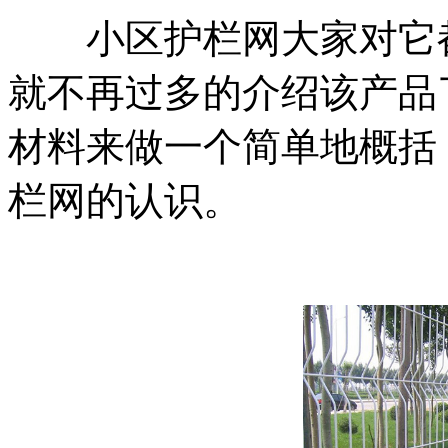
小区护栏网大家对它都
就不再过多的介绍该产品
材料来做一个简单地概括
栏网的认识。