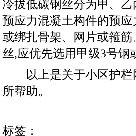
冷拔低碳钢丝分为甲、乙
预应力混凝土构件的预应
或绑扎骨架、网片或箍筋
丝,应优先选用甲级3号钢
以上是关于小区护栏网
所帮助。
标签：