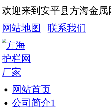
欢迎来到安平县方海金属
网站地图
|
联系我们
网站首页
公司简介1