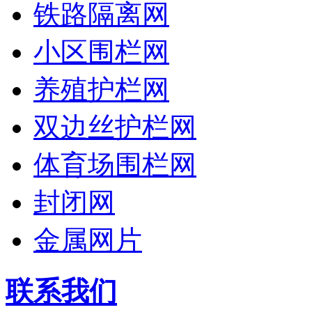
铁路隔离网
小区围栏网
养殖护栏网
双边丝护栏网
体育场围栏网
封闭网
金属网片
联系我们