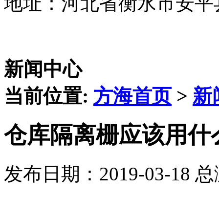
地址：河北省衡水市安平
新闻中心
当前位置:
方海首页
>
新
仓库隔离栅应该用什
发布日期：2019-03-18 