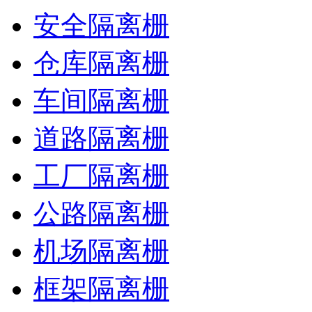
安全隔离栅
仓库隔离栅
车间隔离栅
道路隔离栅
工厂隔离栅
公路隔离栅
机场隔离栅
框架隔离栅