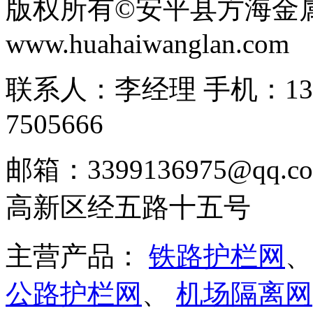
版权所有©安平县方海金
www.huahaiwanglan.com
联系人：李经理 手机：13166
7505666
邮箱：3399136975@q
高新区经五路十五号
主营产品：
铁路护栏网
公路护栏网
、
机场隔离网