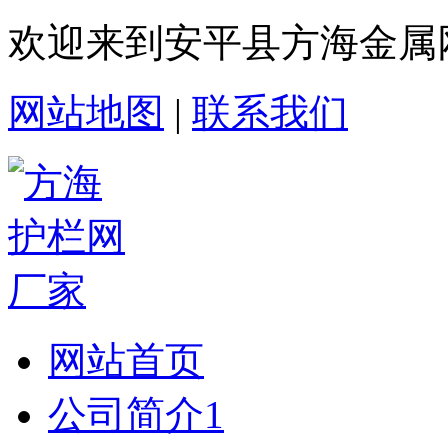
欢迎来到安平县方海金属
网站地图
|
联系我们
网站首页
公司简介1