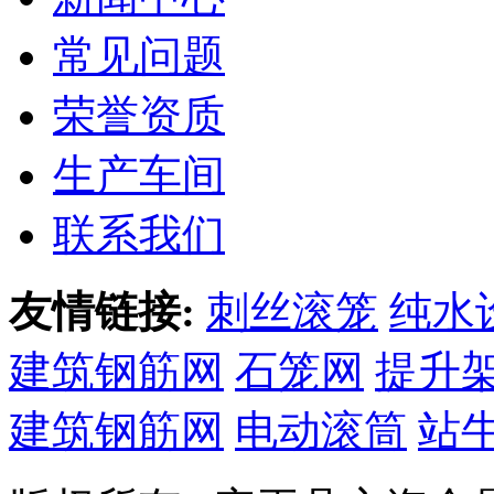
常见问题
荣誉资质
生产车间
联系我们
友情链接:
刺丝滚笼
纯水
建筑钢筋网
石笼网
提升
建筑钢筋网
电动滚筒
站