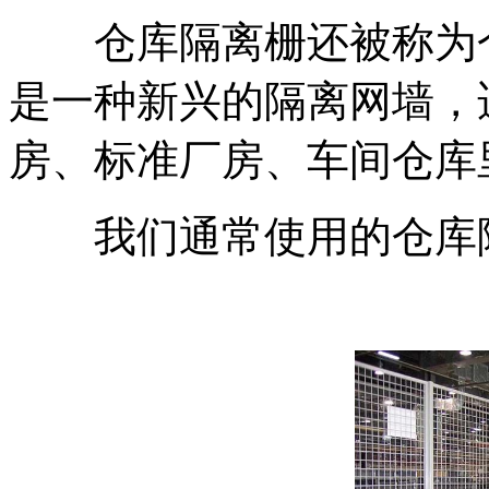
仓库隔离栅还被称为仓
是一种新兴的隔离网墙，
房、标准厂房、车间仓库
我们通常使用的仓库隔