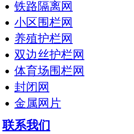
铁路隔离网
小区围栏网
养殖护栏网
双边丝护栏网
体育场围栏网
封闭网
金属网片
联系我们