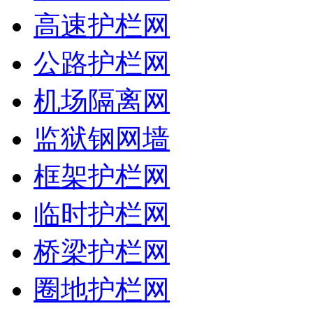
高速护栏网
公路护栏网
机场隔离网
监狱钢网墙
框架护栏网
临时护栏网
桥梁护栏网
圈地护栏网