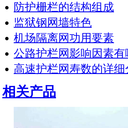
防护栅栏的结构组成
监狱钢网墙特色
机场隔离网功用要素
公路护栏网影响因素有
高速护栏网寿数的详细
相关产品