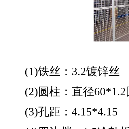
(1)铁丝：3.2镀锌丝
(2)圆柱：直径60*1.
(3)孔距：4.15*4.15