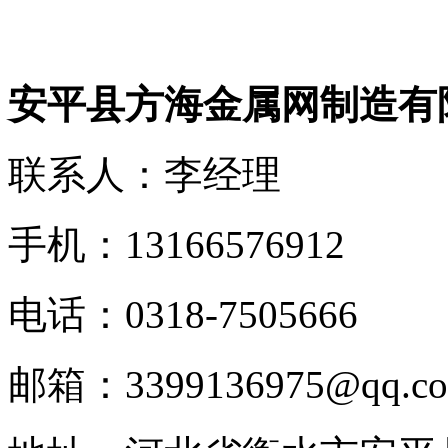
安平县方海金属网制造有
联系人：李经理
手机：13166576912
电话：0318-7505666
邮箱：3399136975@qq.c