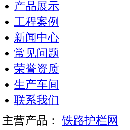
产品展示
工程案例
新闻中心
常见问题
荣誉资质
生产车间
联系我们
主营产品：
铁路护栏网