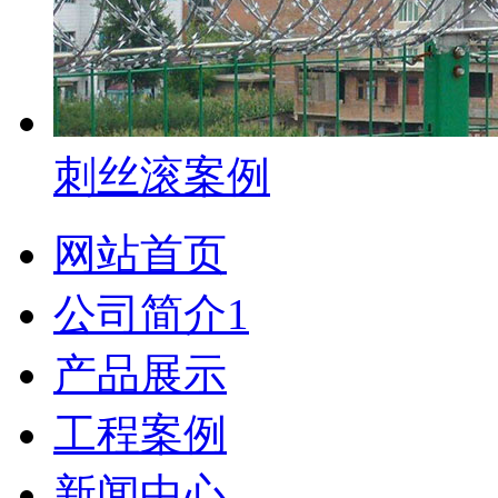
刺丝滚案例
网站首页
公司简介1
产品展示
工程案例
新闻中心