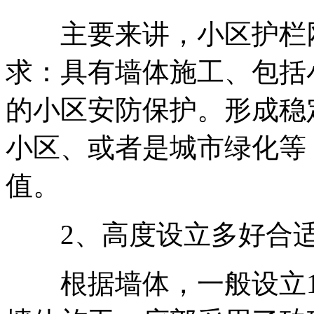
主要来讲，小区护栏网
求：具有墙体施工、包括
的小区安防保护。形成稳
小区、或者是城市绿化等
值。
2、高度设立多好合
根据墙体，一般设立1.2