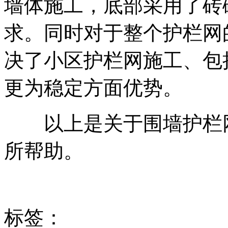
墙体施工，底部采用了砖
求。同时对于整个护栏网
决了小区护栏网施工、包
更为稳定方面优势。
以上是关于围墙护栏网
所帮助。
标签：