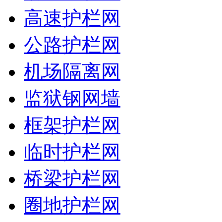
高速护栏网
公路护栏网
机场隔离网
监狱钢网墙
框架护栏网
临时护栏网
桥梁护栏网
圈地护栏网