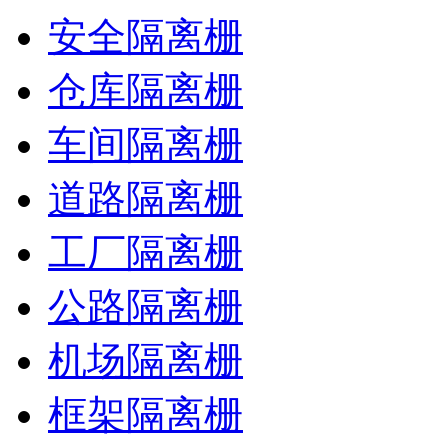
安全隔离栅
仓库隔离栅
车间隔离栅
道路隔离栅
工厂隔离栅
公路隔离栅
机场隔离栅
框架隔离栅