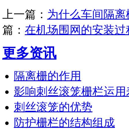
上一篇：
为什么车间隔离
篇：
在机场围网的安装过
更多资讯
隔离栅的作用
影响刺丝滚笼栅栏运用
刺丝滚笼的优势
防护栅栏的结构组成