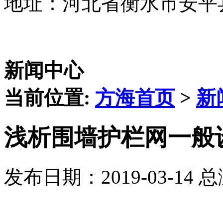
地址：河北省衡水市安平
新闻中心
当前位置:
方海首页
>
新
浅析围墙护栏网一般
发布日期：2019-03-14 