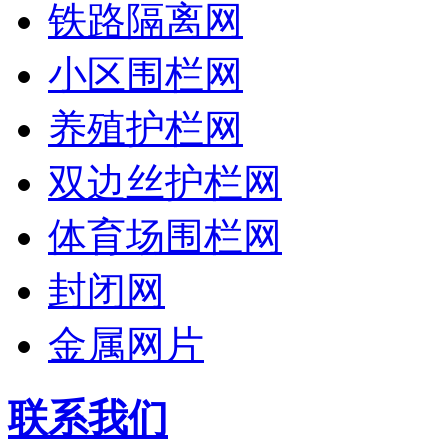
铁路隔离网
小区围栏网
养殖护栏网
双边丝护栏网
体育场围栏网
封闭网
金属网片
联系我们