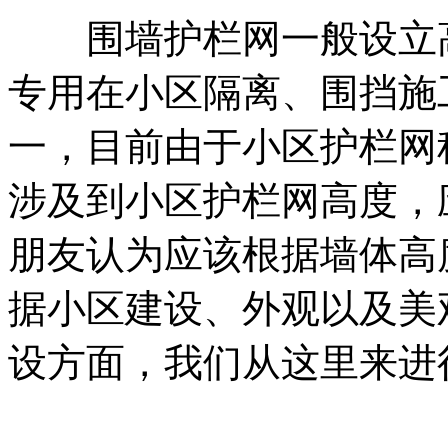
围墙护栏网一般设立高
专用在小区隔离、围挡施
一，目前由于小区护栏网
涉及到小区护栏网高度，
朋友认为应该根据墙体高
据小区建设、外观以及美
设方面，我们从这里来进