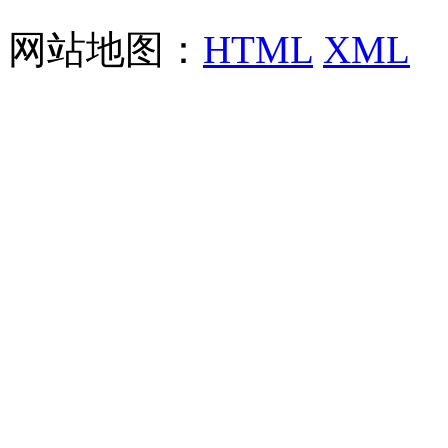
网站地图：
HTML
XML