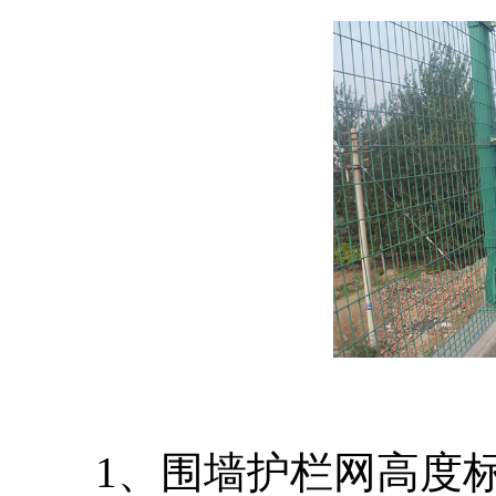
1、围墙护栏网高度