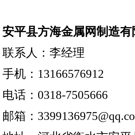
安平县方海金属网制造有
联系人：李经理
手机：13166576912
电话：0318-7505666
邮箱：3399136975@qq.c