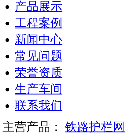
产品展示
工程案例
新闻中心
常见问题
荣誉资质
生产车间
联系我们
主营产品：
铁路护栏网