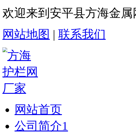
欢迎来到安平县方海金属
网站地图
|
联系我们
网站首页
公司简介1