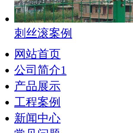
刺丝滚案例
网站首页
公司简介1
产品展示
工程案例
新闻中心