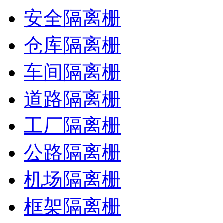
安全隔离栅
仓库隔离栅
车间隔离栅
道路隔离栅
工厂隔离栅
公路隔离栅
机场隔离栅
框架隔离栅