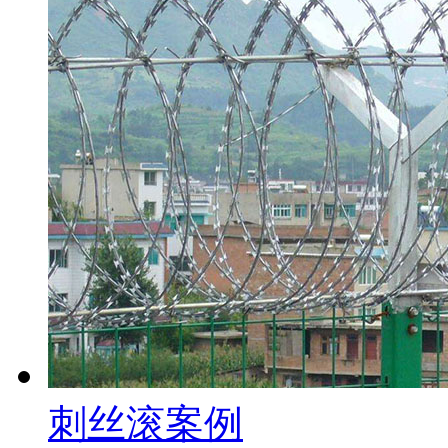
刺丝滚案例