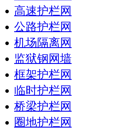
高速护栏网
公路护栏网
机场隔离网
监狱钢网墙
框架护栏网
临时护栏网
桥梁护栏网
圈地护栏网