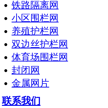
铁路隔离网
小区围栏网
养殖护栏网
双边丝护栏网
体育场围栏网
封闭网
金属网片
联系我们