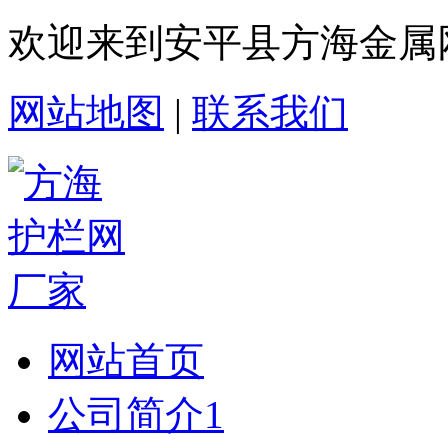
欢迎来到安平县方海金属
网站地图
|
联系我们
网站首页
公司简介1