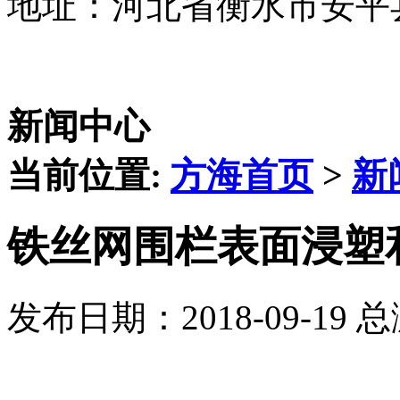
地址：河北省衡水市安平
新闻中心
当前位置:
方海首页
>
新
铁丝网围栏表面浸塑
发布日期：2018-09-19 