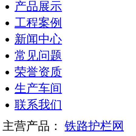
产品展示
工程案例
新闻中心
常见问题
荣誉资质
生产车间
联系我们
主营产品：
铁路护栏网