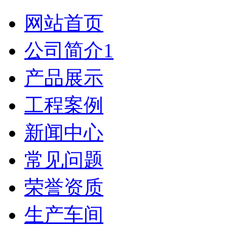
网站首页
公司简介1
产品展示
工程案例
新闻中心
常见问题
荣誉资质
生产车间