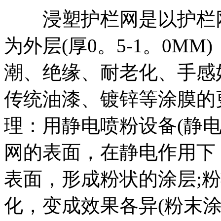
浸塑护栏网是以护栏网
为外层(厚0。5-1。0M
潮、绝缘、耐老化、手感
传统油漆、镀锌等涂膜的
理：用静电喷粉设备(静
网的表面，在静电作用下
表面，形成粉状的涂层;
化，变成效果各异(粉末