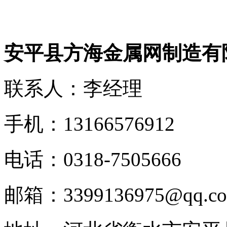
安平县方海金属网制造有
联系人：李经理
手机：13166576912
电话：0318-7505666
邮箱：3399136975@qq.c