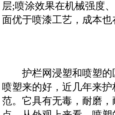
层;喷涂效果在机械强度
面优于喷漆工艺，成本也
护栏网浸塑和喷塑的区
喷塑来的好，近几年来护
范。它具有无毒，耐磨，
点。从外观上来看，喷塑