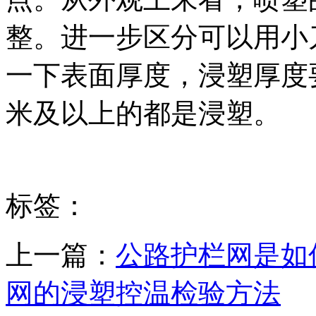
整。进一步区分可以用小
一下表面厚度，浸塑厚度
米及以上的都是浸塑。
标签：
上一篇：
公路护栏网是如
网的浸塑控温检验方法