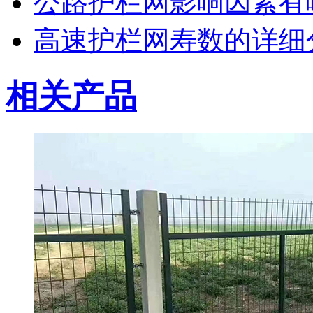
公路护栏网影响因素有
高速护栏网寿数的详细
相关产品