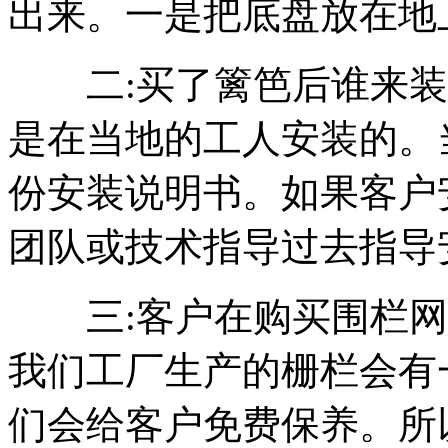
出来。一是把底盘放在地
二:买了篱笆后谁来装
是在当地的工人安装的。
份安装说明书。如果客户
团队或技术指导过去指导
三:客户在购买围栏网
我们工厂生产的栅栏会有
们会给客户免费保养。所