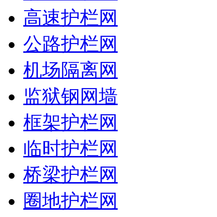
高速护栏网
公路护栏网
机场隔离网
监狱钢网墙
框架护栏网
临时护栏网
桥梁护栏网
圈地护栏网