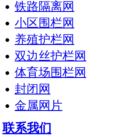
铁路隔离网
小区围栏网
养殖护栏网
双边丝护栏网
体育场围栏网
封闭网
金属网片
联系我们