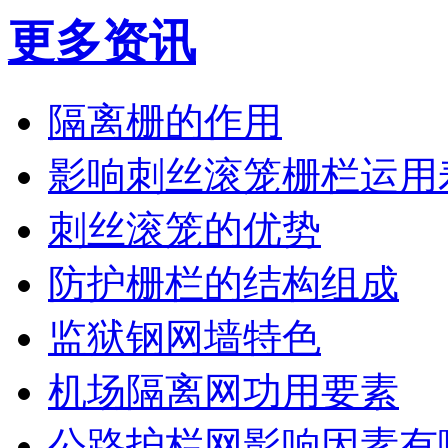
更多资讯
隔离栅的作用
影响刺丝滚笼栅栏运用
刺丝滚笼的优势
防护栅栏的结构组成
监狱钢网墙特色
机场隔离网功用要素
公路护栏网影响因素有