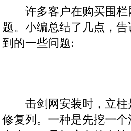
许多客户在购买围栏网
题。小编总结了几点，告
到的一些问题:
击剑网安装时，立柱是
修复列。一种是先挖一个