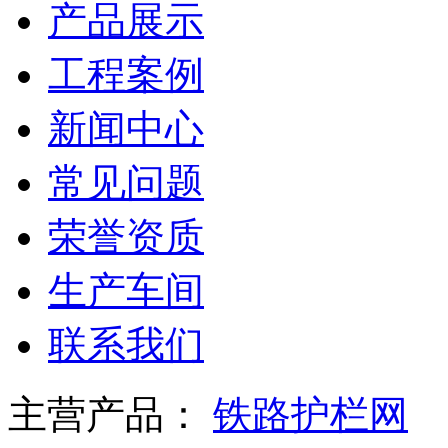
产品展示
工程案例
新闻中心
常见问题
荣誉资质
生产车间
联系我们
主营产品：
铁路护栏网