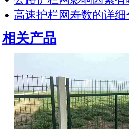
高速护栏网寿数的详细
相关产品