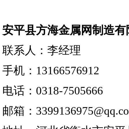
安平县方海金属网制造有
联系人：李经理
手机：13166576912
电话：0318-7505666
邮箱：3399136975@qq.c