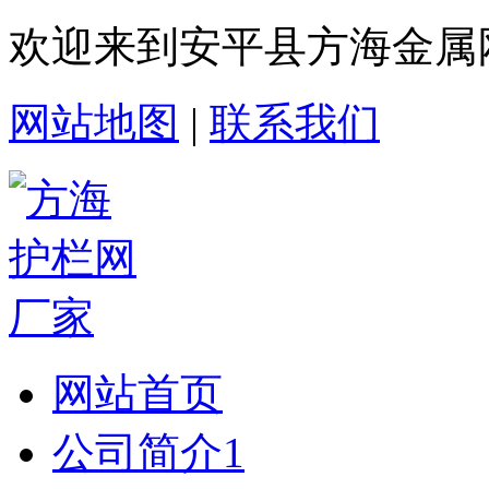
欢迎来到安平县方海金属
网站地图
|
联系我们
网站首页
公司简介1