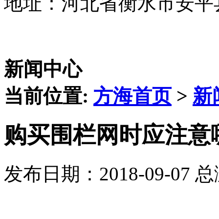
地址：河北省衡水市安平
新闻中心
当前位置:
方海首页
>
新
购买围栏网时应注意
发布日期：2018-09-07 