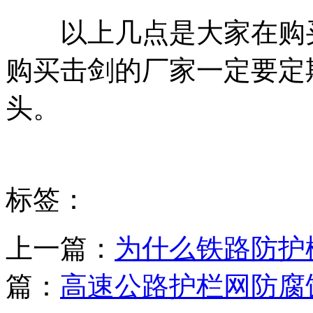
以上几点是大家在购买
购买击剑的厂家一定要定
头。
标签：
上一篇：
为什么铁路防护
篇：
高速公路护栏网防腐