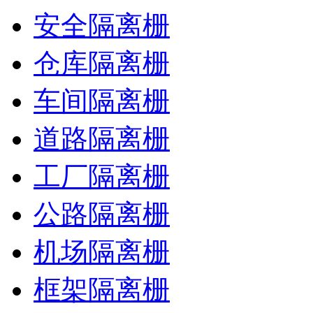
安全隔离栅
仓库隔离栅
车间隔离栅
道路隔离栅
工厂隔离栅
公路隔离栅
机场隔离栅
框架隔离栅