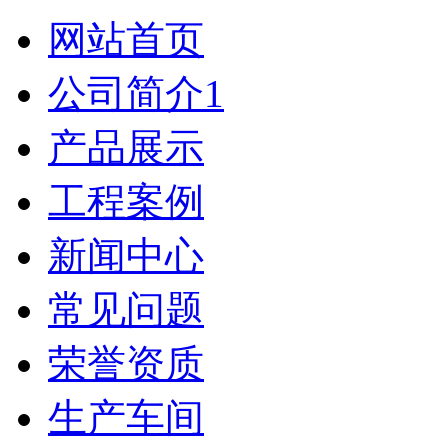
网站首页
公司简介1
产品展示
工程案例
新闻中心
常见问题
荣誉资质
生产车间