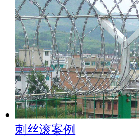
刺丝滚案例