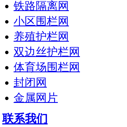
铁路隔离网
小区围栏网
养殖护栏网
双边丝护栏网
体育场围栏网
封闭网
金属网片
联系我们