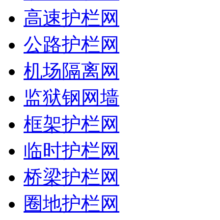
高速护栏网
公路护栏网
机场隔离网
监狱钢网墙
框架护栏网
临时护栏网
桥梁护栏网
圈地护栏网