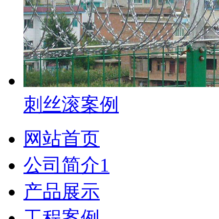
刺丝滚案例
网站首页
公司简介1
产品展示
工程案例