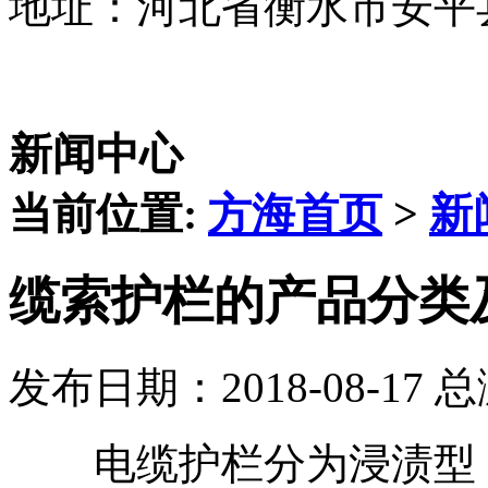
地址：河北省衡水市安平
新闻中心
当前位置:
方海首页
>
新
缆索护栏的产品分类
发布日期：2018-08-17 
电缆护栏分为浸渍型（