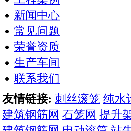
新闻中心
常见问题
荣誉资质
生产车间
联系我们
友情链接:
刺丝滚笼
纯水
建筑钢筋网
石笼网
提升
建筑钢筋网
电动滚筒
站