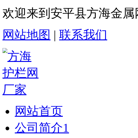
欢迎来到安平县方海金属
网站地图
|
联系我们
网站首页
公司简介1