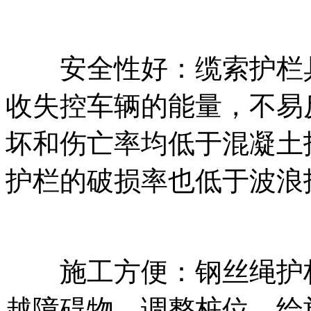
安全性好：缆索护栏具
收失控车辆的能量，不易
坏和伤亡率均低于混凝土
护栏的破损率也低于波浪
施工方便：钢丝绳护栏
越障碍物，调整桩位，给