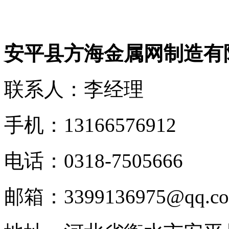
安平县方海金属网制造有
联系人：李经理
手机：13166576912
电话：0318-7505666
邮箱：3399136975@qq.c