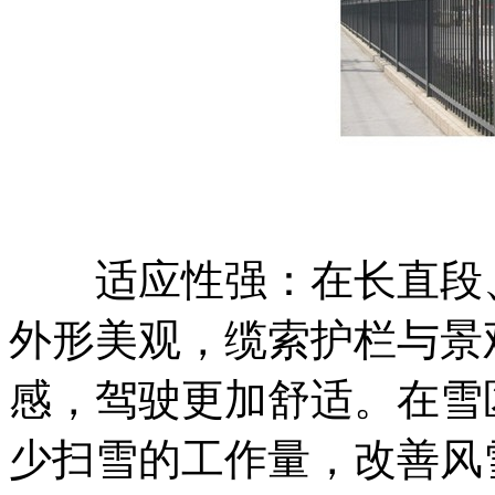
适应性强：在长直段、
外形美观，缆索护栏与景
感，驾驶更加舒适。在雪
少扫雪的工作量，改善风