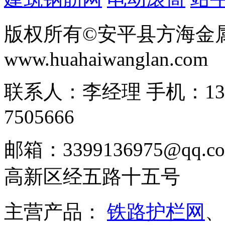
版权所有©安平县方海金
www.huahaiwanglan.com
联系人：李经理 手机：13166
7505666
邮箱：3399136975@q
高新区经五路十五号
主营产品：
铁路护栏网