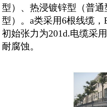
型）、热浸镀锌型（普通
型）。a类采用6根线缆，
初始张力为201d.电缆采
耐腐蚀。