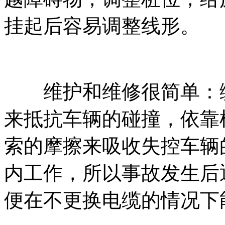
挂起后容易调整线形。
维护和维修很简单：缆
来抵抗车辆的碰撞，依靠
索的摩擦来吸收失控车辆
内工作，所以事故发生后
便在不更换电缆的情况下