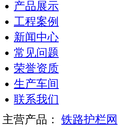
产品展示
工程案例
新闻中心
常见问题
荣誉资质
生产车间
联系我们
主营产品：
铁路护栏网