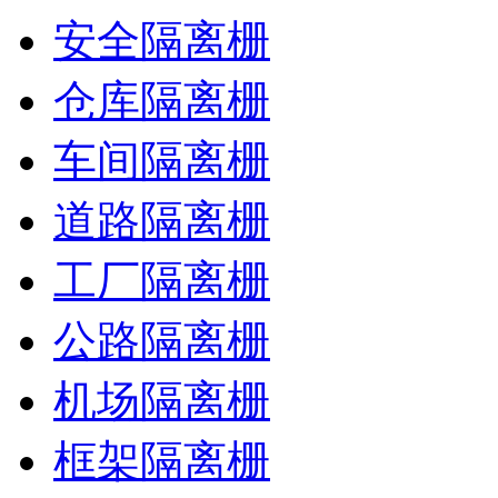
安全隔离栅
仓库隔离栅
车间隔离栅
道路隔离栅
工厂隔离栅
公路隔离栅
机场隔离栅
框架隔离栅