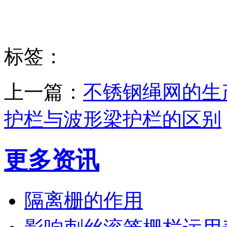
标签：
上一篇：
不锈钢绳网的生
护栏与波形梁护栏的区别
更多资讯
隔离栅的作用