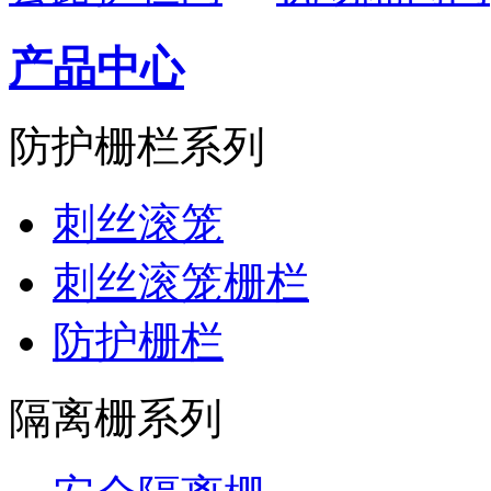
产品中心
防护栅栏系列
刺丝滚笼
刺丝滚笼栅栏
防护栅栏
隔离栅系列