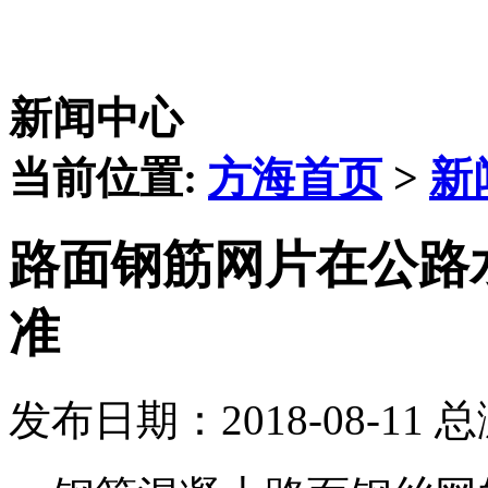
新闻中心
当前位置:
方海首页
>
新
路面钢筋网片在公路
准
发布日期：2018-08-11 