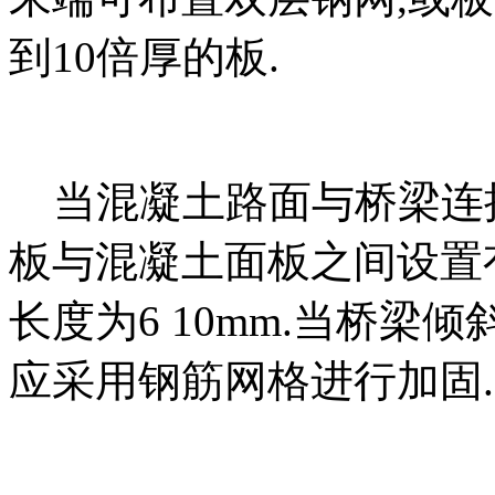
到10倍厚的板.
当混凝土路面与桥梁连接
板与混凝土面板之间设置
长度为6 10mm.当桥梁
应采用钢筋网格进行加固.