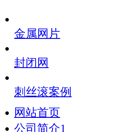
金属网片
封闭网
刺丝滚案例
网站首页
公司简介1