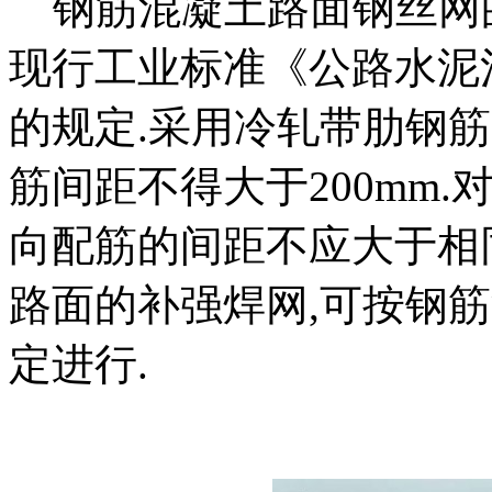
钢筋混凝土路面钢丝网
现行工业标准《公路水泥混
的规定.采用冷轧带肋钢筋
筋间距不得大于200mm.
向配筋的间距不应大于相
路面的补强焊网,可按钢
定进行.