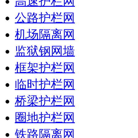
高速护栏网
公路护栏网
机场隔离网
监狱钢网墙
框架护栏网
临时护栏网
桥梁护栏网
圈地护栏网
铁路隔离网