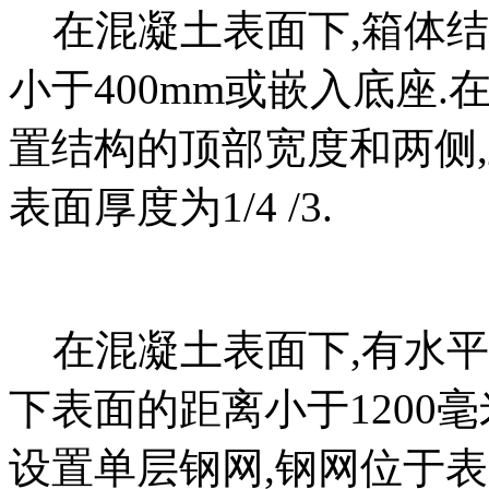
在混凝土表面下,箱体结
小于400mm或嵌入底座
置结构的顶部宽度和两侧
表面厚度为1/4 /3.
在混凝土表面下,有水平
下表面的距离小于1200
设置单层钢网,钢网位于表层表