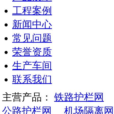
工程案例
新闻中心
常见问题
荣誉资质
生产车间
联系我们
主营产品：
铁路护栏网
公路护栏网
机场隔离网