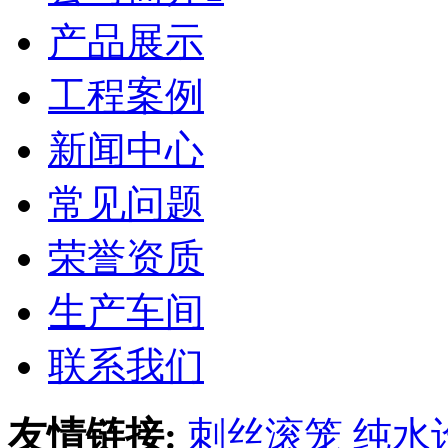
产品展示
工程案例
新闻中心
常见问题
荣誉资质
生产车间
联系我们
友情链接:
刺丝滚笼
纯水