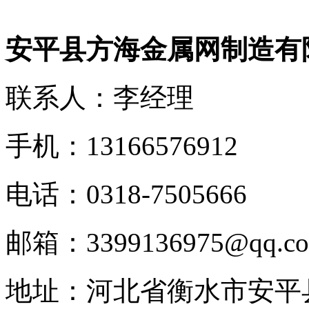
安平县方海金属网制造有
联系人：李经理
手机：13166576912
电话：0318-7505666
邮箱：3399136975@qq.c
地址：河北省衡水市安平