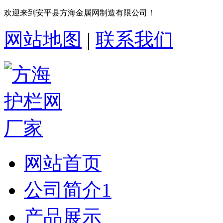
欢迎来到安平县方海金属网制造有限公司！
网站地图
|
联系我们
网站首页
公司简介1
产品展示