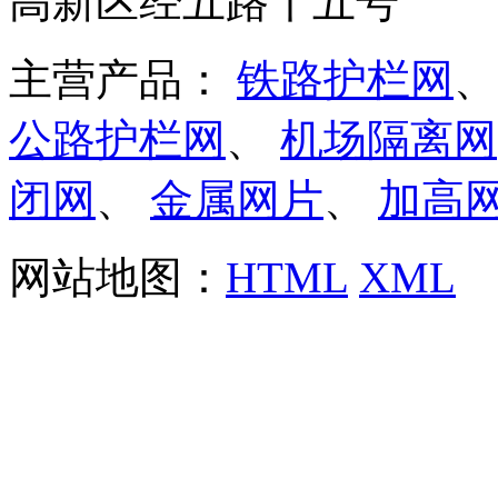
高新区经五路十五号
主营产品：
铁路护栏网
公路护栏网
、
机场隔离网
闭网
、
金属网片
、
加高
网站地图：
HTML
XML