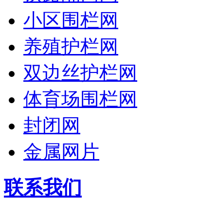
小区围栏网
养殖护栏网
双边丝护栏网
体育场围栏网
封闭网
金属网片
联系我们