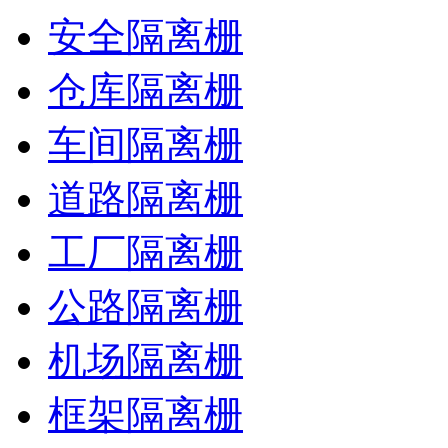
安全隔离栅
仓库隔离栅
车间隔离栅
道路隔离栅
工厂隔离栅
公路隔离栅
机场隔离栅
框架隔离栅