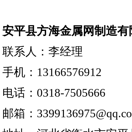
安平县方海金属网制造有
联系人：李经理
手机：13166576912
电话：0318-7505666
邮箱：3399136975@qq.c