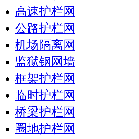
高速护栏网
公路护栏网
机场隔离网
监狱钢网墙
框架护栏网
临时护栏网
桥梁护栏网
圈地护栏网