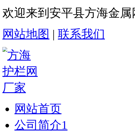
欢迎来到安平县方海金属
网站地图
|
联系我们
网站首页
公司简介1