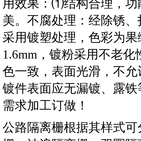
用效果：⑴结构合理，功
美。不腐处理：经除锈、
采用镀塑处理，色彩为果绿
1.6mm，镀粉采用不老
色一致，表面光滑，不允
镀件表面应无漏镀、露铁
需求加工订做！
公路隔离栅根据其样式可