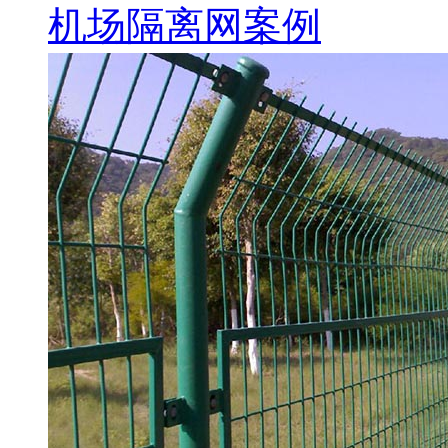
机场隔离网案例