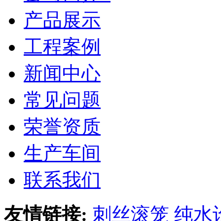
产品展示
工程案例
新闻中心
常见问题
荣誉资质
生产车间
联系我们
友情链接:
刺丝滚笼
纯水