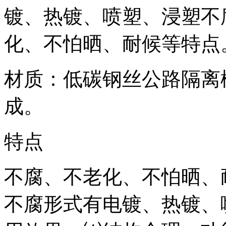
镀、热镀、喷塑、浸塑不
化、不怕晒、耐候等特点
材质：低碳钢丝公路隔离
成。
特点
不腐、不老化、不怕晒、
不腐形式有电镀、热镀、