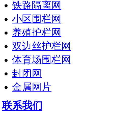
铁路隔离网
小区围栏网
养殖护栏网
双边丝护栏网
体育场围栏网
封闭网
金属网片
联系我们