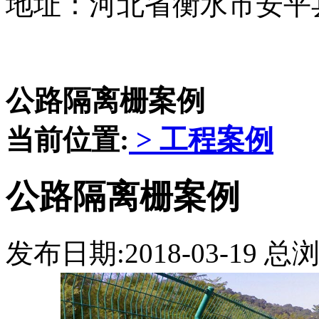
地址：河北省衡水市安平
公路隔离栅案例
当前位置:
>
工程案例
公路隔离栅案例
发布日期:2018-03-19 