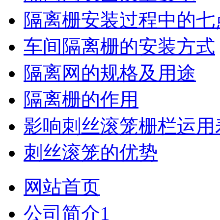
隔离栅安装过程中的七
车间隔离栅的安装方式
隔离网的规格及用途
隔离栅的作用
影响刺丝滚笼栅栏运用
刺丝滚笼的优势
网站首页
公司简介1