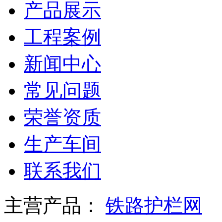
产品展示
工程案例
新闻中心
常见问题
荣誉资质
生产车间
联系我们
主营产品：
铁路护栏网