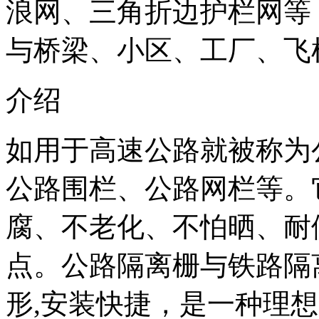
浪网、三角折边护栏网等
与桥梁、小区、工厂、飞
介绍
如用于高速公路就被称为
公路围栏、公路网栏等。
腐、不老化、不怕晒、耐
点。公路隔离栅与铁路隔
形,安装快捷，是一种理